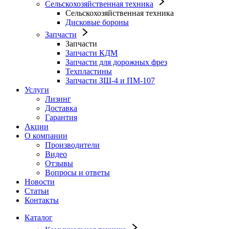
Сельскохозяйственная техника
Сельскохозяйственная техника
Дисковые бороны
Запчасти
Запчасти
Запчасти КДМ
Запчасти для дорожных фрез
Техпластины
Запчасти ЗШ-4 и ПМ-107
Услуги
Лизинг
Доставка
Гарантия
Акции
О компании
Производители
Видео
Отзывы
Вопросы и ответы
Новости
Статьи
Контакты
Каталог