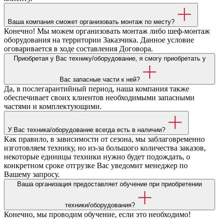
Ваша компания сможет организовать монтаж по месту?
Конечно! Мы можем организовать монтаж либо шеф-монтаж
оборудования на территории Заказчика. Данное условие
оговаривается в ходе составления Договора.
Приобретая у Вас технику/оборудование, я смогу приобретать у
Вас запасные части к ней?
Да, в послегарантийный период, наша компания также
обеспечивает своих клиентов необходимыми запасными
частями и комплектующими.
У Вас техника/оборудование всегда есть в наличии?
Как правило, в зависимости от сезона, мы заблаговременно
изготовляем технику, но из-за большого количества заказов,
некоторые единицы техники нужно будет подождать, о
конкретном сроке отгрузке Вас уведомит менеджер по
Вашему запросу.
Ваша организация предоставляет обучение при приобретении
техники/оборудования?
Конечно, мы проводим обучение, если это необходимо!