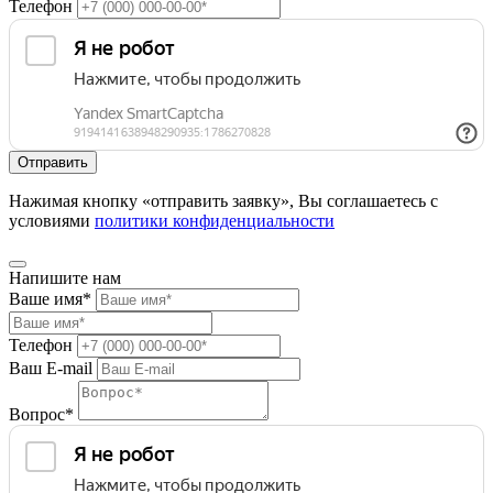
Телефон
Нажимая кнопку «отправить заявку», Вы соглашаетесь с
условиями
политики конфиденциальности
Напишите нам
Ваше имя*
Телефон
Ваш E-mail
Вопрос*