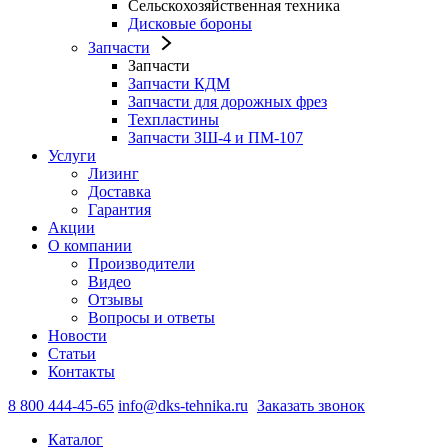
Сельскохозяйственная техника
Дисковые бороны
Запчасти
Запчасти
Запчасти КДМ
Запчасти для дорожных фрез
Техпластины
Запчасти ЗШ-4 и ПМ-107
Услуги
Лизинг
Доставка
Гарантия
Акции
О компании
Производители
Видео
Отзывы
Вопросы и ответы
Новости
Статьи
Контакты
8 800 444-45-65
info@dks-tehnika.ru
Заказать звонок
Каталог