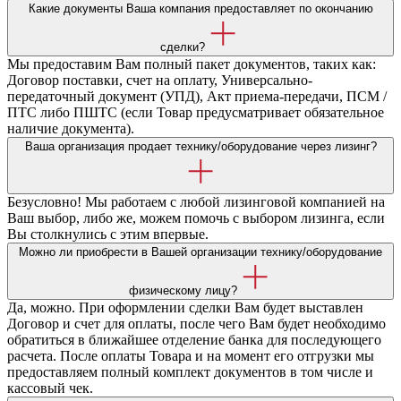
Какие документы Ваша компания предоставляет по окончанию
сделки?
Мы предоставим Вам полный пакет документов, таких как:
Договор поставки, счет на оплату, Универсально-
передаточный документ (УПД), Акт приема-передачи, ПСМ /
ПТС либо ПШТС (если Товар предусматривает обязательное
наличие документа).
Ваша организация продает технику/оборудование через лизинг?
Безусловно! Мы работаем с любой лизинговой компанией на
Ваш выбор, либо же, можем помочь с выбором лизинга, если
Вы столкнулись с этим впервые.
Можно ли приобрести в Вашей организации технику/оборудование
физическому лицу?
Да, можно. При оформлении сделки Вам будет выставлен
Договор и счет для оплаты, после чего Вам будет необходимо
обратиться в ближайшее отделение банка для последующего
расчета. После оплаты Товара и на момент его отгрузки мы
предоставляем полный комплект документов в том числе и
кассовый чек.