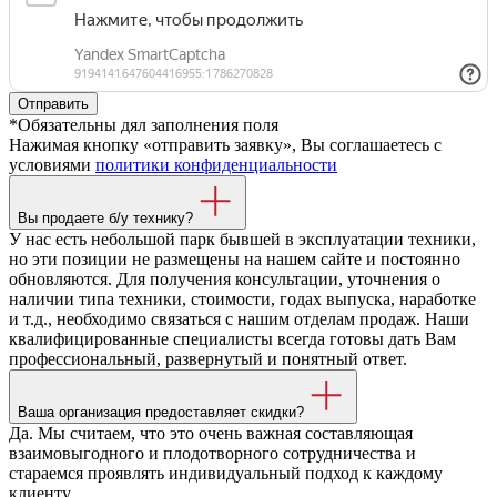
*Обязательны дял заполнения поля
Нажимая кнопку «отправить заявку», Вы соглашаетесь с
условиями
политики конфиденциальности
Вы продаете б/у технику?
У нас есть небольшой парк бывшей в эксплуатации техники,
но эти позиции не размещены на нашем сайте и постоянно
обновляются. Для получения консультации, уточнения о
наличии типа техники, стоимости, годах выпуска, наработке
и т.д., необходимо связаться с нашим отделам продаж. Наши
квалифицированные специалисты всегда готовы дать Вам
профессиональный, развернутый и понятный ответ.
Ваша организация предоставляет скидки?
Да. Мы считаем, что это очень важная составляющая
взаимовыгодного и плодотворного сотрудничества и
стараемся проявлять индивидуальный подход к каждому
клиенту.