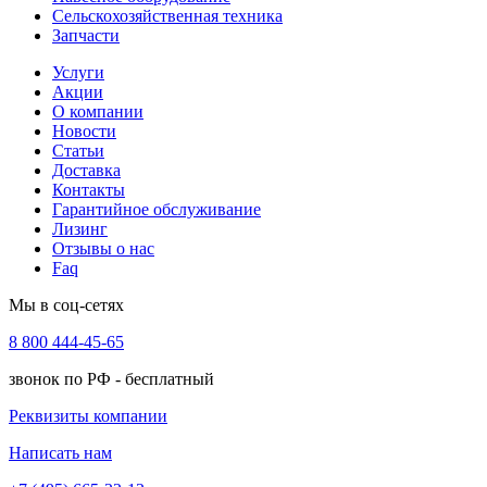
Сельскохозяйственная техника
Запчасти
Услуги
Акции
О компании
Новости
Статьи
Доставка
Контакты
Гарантийное обслуживание
Лизинг
Отзывы о нас
Faq
Мы в соц-сетях
8 800 444-45-65
звонок по РФ - бесплатный
Реквизиты компании
Написать нам