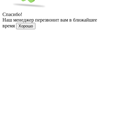
Спасибо!
Наш менеджер перезвонит вам в ближайшее
время
Хорошо