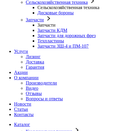
Сельскохозяйственная техника
Сельскохозяйственная техника
Дисковые бороны
Запчасти
Запчасти
Запчасти КДМ
Запчасти для дорожных фрез
Техпластины
Запчасти ЗШ-4 и ПМ-107
Услуги
Лизинг
Доставка
Гарантия
Акции
О компании
Производители
Видео
Отзывы
Вопросы и ответы
Новости
Статьи
Контакты
Каталог