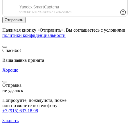
Нажимая кнопку «Отправить», Вы соглашаетесь с условиями
политики конфиденциальности
Спасибо!
Ваша заявка принята
Хорошо
Отправка
не удалась
Попробуйте, пожалуйста, позже
или позвоните по телефону
+7 (915) 633 18 98
Закрыть