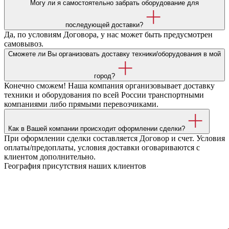
Могу ли я самостоятельно забрать оборудование для
последующей доставки?
Да, по условиям Договора, у нас может быть предусмотрен
самовывоз.
Сможете ли Вы организовать доставку техники/оборудования в мой
город?
Конечно сможем! Наша компания организовывает доставку
техники и оборудования по всей России транспортными
компаниями либо прямыми перевозчиками.
Как в Вашей компании происходит оформлении сделки?
При оформлении сделки составляется Договор и счет. Условия
оплаты/предоплаты, условия доставки оговариваются с
клиентом дополнительно.
География присутствия наших клиентов