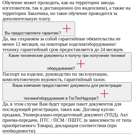
Обучение может проходить, как на территории завода-
изготовителя, так и дистанционно (по видеосвязи), а также на
территории Заказчика, но такое обучение проводится за
дополнительную плату.
Вы предоставляете гарантию?
Да, мы сохраняем за собой гарантийные обязательства не
менее 12 месяцев, на некоторые изделия/оборудование/
технику гарантийный срок предоставляется до 24 месяцев.
Какие технические документы я получу при получении техники/
оборудования?
Паспорт на изделие, руководство по эксплуатации,
комплектовочную ведомость, гарантийный талон.
Ваша компания предоставляет документы для регистрации
техники/оборудования в ГосТехНадзоре?
Да, в этом случае Вам будет предан пакет документов для
последующей регистрации, таких как: Договор купли-
продажи, Универсально-передаточный документ (УПД), Акт
приема-передачи, ПТС / ПСМ / ПШТС (в зависимости от типа
приобретаемого Товара), декларация соответствия (при
необходимости).