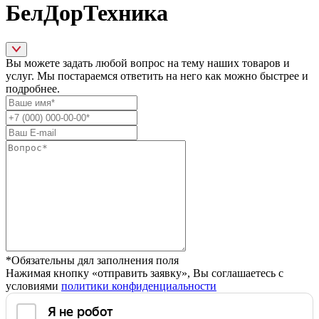
БелДорТехника
Вы можете задать любой вопрос на тему наших товаров и
услуг. Мы постараемся ответить на него как можно быстрее и
подробнее.
*Обязательны дял заполнения поля
Нажимая кнопку «отправить заявку», Вы соглашаетесь с
условиями
политики конфиденциальности