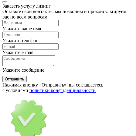
Заказать услугу
лизинг
Оставьте свои контакты, мы позвоним и проконсультируем
вас по всем вопросам
Укажите ваше имя.
Укажите телефон.
Укажите e-mail.
Укажите сообщение.
Отправить
Нажимая кнопку «Отправить», вы соглашаетесь
с условиями
политики конфиденциальности