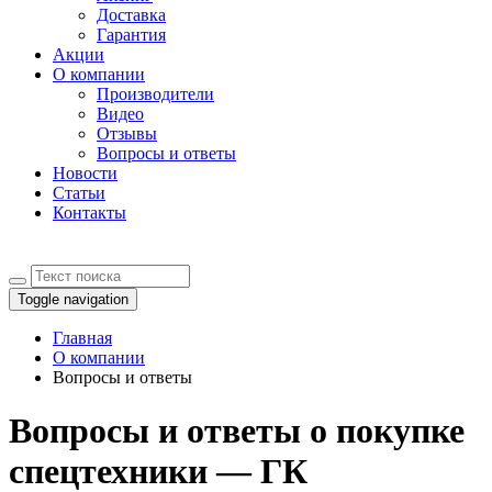
Доставка
Гарантия
Акции
О компании
Производители
Видео
Отзывы
Вопросы и ответы
Новости
Статьи
Контакты
Toggle navigation
Главная
О компании
Вопросы и ответы
Вопросы и ответы о покупке
спецтехники — ГК