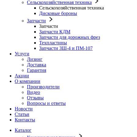
Сельскохозяйственная техника
Сельскохозяйственная техника
Дисковые бороны
Запчасти
Запчасти
Запчасти КДМ
Запчасти для дорожных фрез
Техпластины
Запчасти ЗШ-4 и ПМ-107
Услуги
Лизинг
Доставка
Гарантия
Акции
О компании
Производители
Видео
Отзывы
Вопросы и ответы
Новости
Статьи
Контакты
Каталог