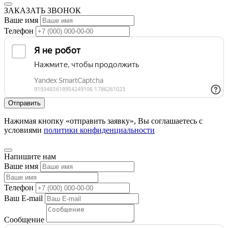
С чего начать?
Читайте наши специализированные статьи на разные