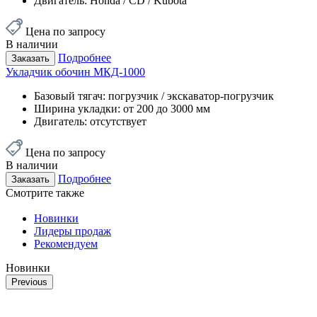
Двигатель:
Honda / CD / Kubota
Цена по запросу
В наличии
Подробнее
Заказать
Укладчик обочин МКД-1000
Базовый тягач:
погрузчик / экскаватор-погрузчик
Ширина укладки:
от 200 до 3000 мм
Двигатель:
отсутствует
Цена по запросу
В наличии
Подробнее
Заказать
Смотрите также
Новинки
Лидеры продаж
Рекомендуем
Новинки
Previous