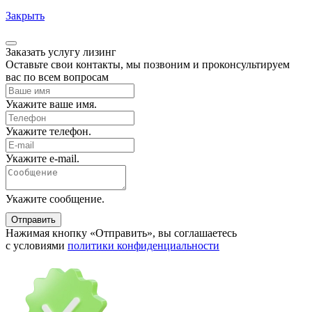
ЗАКАЗАТЬ ЗВОНОК
Ваше имя
Телефон
Нажимая кнопку «отправить заявку», Вы соглашаетесь с
условиями
политики конфиденциальности
Напишите нам
Ваше имя
Телефон
Ваш E-mail
Сообщение