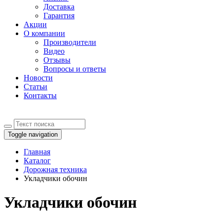
Доставка
Гарантия
Акции
О компании
Производители
Видео
Отзывы
Вопросы и ответы
Новости
Статьи
Контакты
Toggle navigation
Главная
Каталог
Дорожная техника
Укладчики обочин
Укладчики обочин