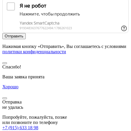
темы
Выберите удобный способ доставки
Узнайте больше о нашей компании
ЗАКАЗАТЬ ТОВАР
Ваше имя
Телефон
E-mail
Сообщение
Нажимая кнопку «отправить заявку», Вы соглашаетесь с
условиями
политики конфиденциальности