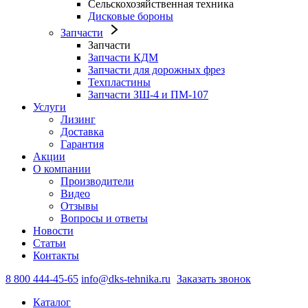
Сельскохозяйственная техника
Дисковые бороны
Запчасти
Запчасти
Запчасти КДМ
Запчасти для дорожных фрез
Техпластины
Запчасти ЗШ-4 и ПМ-107
Услуги
Лизинг
Доставка
Гарантия
Акции
О компании
Производители
Видео
Отзывы
Вопросы и ответы
Новости
Статьи
Контакты
8 800 444-45-65
info@dks-tehnika.ru
Заказать звонок
Каталог