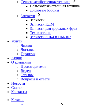
Сельскохозяйственная техника
Сельскохозяйственная техника
Дисковые бороны
Запчасти
Запчасти
Запчасти КДМ
Запчасти для дорожных фрез
Техпластины
Запчасти ЗШ-4 и ПМ-107
Услуги
Лизинг
Доставка
Гарантия
Акции
О компании
Производители
Видео
Отзывы
Вопросы и ответы
Новости
Статьи
Контакты
Каталог