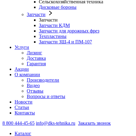
Сельскохозяйственная техника
Дисковые бороны
Запчасти
Запчасти
Запчасти КДМ
Запчасти для дорожных фрез
Техпластины
Запчасти ЗШ-4 и ПМ-107
Услуги
Лизинг
Доставка
Гарантия
Акции
О компании
Производители
Видео
Отзывы
Вопросы и ответы
Новости
Статьи
Контакты
8 800 444-45-65
info@dks-tehnika.ru
Заказать звонок
Каталог