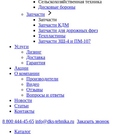
Сельскохозяйственная техника
Дисковые бороны
Запчасти
Запчасти
Запчасти КДМ
Запчасти для дорожных фрез
Техпластины
Запчасти ЗШ-4 и ПМ-107
Услуги
Лизинг
Доставка
Гарантия
Акции
О компании
Производители
Видео
Отзывы
Вопросы и ответы
Новости
Статьи
Контакты
8 800 444-45-65
info@dks-tehnika.ru
Заказать звонок
Каталог