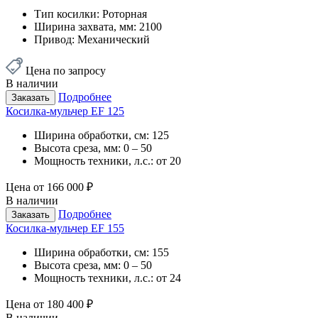
Тип косилки:
Роторная
Ширина захвата, мм:
2100
Привод:
Механический
Цена по запросу
В наличии
Подробнее
Заказать
Косилка-мульчер EF 125
Ширина обработки, см:
125
Высота среза, мм:
0 – 50
Мощность техники, л.с.:
от 20
Цена от
166 000 ₽
В наличии
Подробнее
Заказать
Косилка-мульчер EF 155
Ширина обработки, см:
155
Высота среза, мм:
0 – 50
Мощность техники, л.с.:
от 24
Цена от
180 400 ₽
В наличии