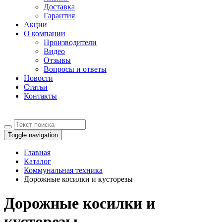
Доставка
Гарантия
Акции
О компании
Производители
Видео
Отзывы
Вопросы и ответы
Новости
Статьи
Контакты
Toggle navigation
Главная
Каталог
Коммунальная техника
Дорожные косилки и кусторезы
Дорожные косилки и
кусторезы