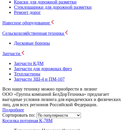
Краски для дорожной разметки
Стеклошарики для дорожной разметки
Ремонт дорог
Навесное оборудование
Сельскохозяйственная техника
Дисковые бороны
Запчасти
Запчасти КДМ
Запчасти для дорожных фрез
Техпластины
Запчасти ЗШ-4 и ПМ-107
Всю нашу технику можно приобрести в лизинг
ООО «Группа компаний БелДорТехника» предлагает
выгодные условия лизинга для юридических и физических
лиц, для всех регионов Российской Федерации.
Подробнее
Сортировать по:
Косилка роторная К-78М