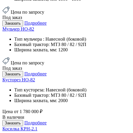
Цена по запросу
Под заказ
Подробнее
Заказать
Мульчер НО-82
Тип мульчера :
Навесной (боковой)
Базовый трактор:
МТЗ 80 / 82 / 92П
Ширина захвата, мм:
1200
Цена по запросу
Под заказ
Подробнее
Заказать
Кусторез НО-82
Тип кустореза:
Навесной (боковой)
Базовый трактор:
МТЗ 80 / 82 / 92П
Ширина захвата, мм:
2000
Цена от
1 780 000 ₽
В наличии
Подробнее
Заказать
Косилка КРН-2.1