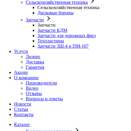
Сельскохозяйственная техника
Сельскохозяйственная техника
Дисковые бороны
Запчасти
Запчасти
Запчасти КДМ
Запчасти для дорожных фрез
Техпластины
Запчасти ЗШ-4 и ПМ-107
Услуги
Лизинг
Доставка
Гарантия
Акции
О компании
Производители
Видео
Отзывы
Вопросы и ответы
Новости
Статьи
Контакты
Каталог