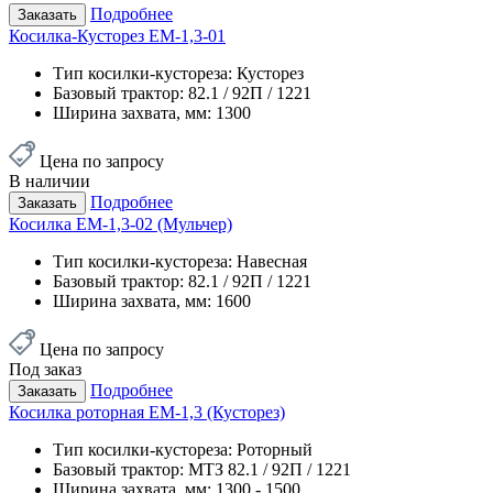
Подробнее
Заказать
Косилка-Кусторез ЕМ-1,3-01
Тип косилки-кустореза:
Кусторез
Базовый трактор:
82.1 / 92П / 1221
Ширина захвата, мм:
1300
Цена по запросу
В наличии
Подробнее
Заказать
Косилка ЕМ-1,3-02 (Мульчер)
Тип косилки-кустореза:
Навесная
Базовый трактор:
82.1 / 92П / 1221
Ширина захвата, мм:
1600
Цена по запросу
Под заказ
Подробнее
Заказать
Косилка роторная ЕМ-1,3 (Кусторез)
Тип косилки-кустореза:
Роторный
Базовый трактор:
МТЗ 82.1 / 92П / 1221
Ширина захвата, мм:
1300 - 1500