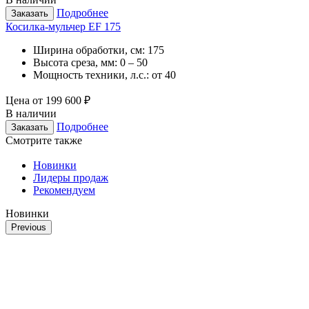
Подробнее
Заказать
Косилка-мульчер EF 175
Ширина обработки, см:
175
Высота среза, мм:
0 – 50
Мощность техники, л.с.:
от 40
Цена от
199 600 ₽
В наличии
Подробнее
Заказать
Смотрите также
Новинки
Лидеры продаж
Рекомендуем
Новинки
Previous