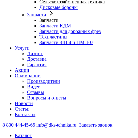
Сельскохозяйственная техника
Дисковые бороны
Запчасти
Запчасти
Запчасти КДМ
Запчасти для дорожных фрез
Техпластины
Запчасти ЗШ-4 и ПМ-107
Услуги
Лизинг
Доставка
Гарантия
Акции
О компании
Производители
Видео
Отзывы
Вопросы и ответы
Новости
Статьи
Контакты
8 800 444-45-65
info@dks-tehnika.ru
Заказать звонок
Каталог