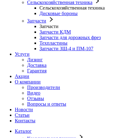
Сельскохозяйственная техника
Сельскохозяйственная техника
Дисковые бороны
Запчасти
Запчасти
Запчасти КДМ
Запчасти для дорожных фрез
Техпластины
Запчасти ЗШ-4 и ПМ-107
Услуги
Лизинг
Доставка
Гарантия
Акции
О компании
Производители
Видео
Отзывы
Вопросы и ответы
Новости
Статьи
Контакты
Каталог