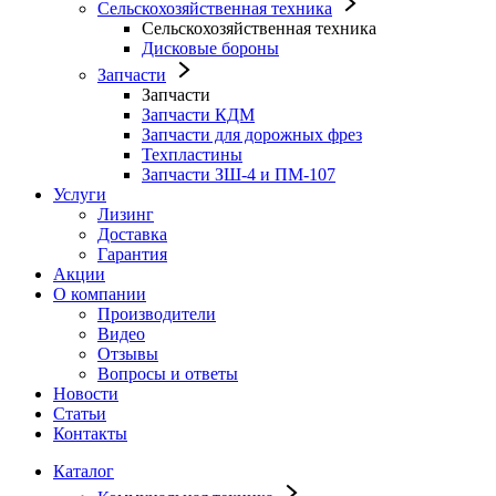
Сельскохозяйственная техника
Сельскохозяйственная техника
Дисковые бороны
Запчасти
Запчасти
Запчасти КДМ
Запчасти для дорожных фрез
Техпластины
Запчасти ЗШ-4 и ПМ-107
Услуги
Лизинг
Доставка
Гарантия
Акции
О компании
Производители
Видео
Отзывы
Вопросы и ответы
Новости
Статьи
Контакты
Каталог