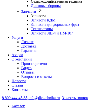
Сельскохозяйственная техника
Дисковые бороны
Запчасти
Запчасти
Запчасти КДМ
Запчасти для дорожных фрез
Техпластины
Запчасти ЗШ-4 и ПМ-107
Услуги
Лизинг
Доставка
Гарантия
Акции
О компании
Производители
Видео
Отзывы
Вопросы и ответы
Новости
Статьи
Контакты
8 800 444-45-65
info@dks-tehnika.ru
Заказать звонок
Каталог