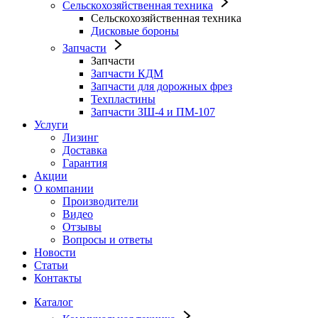
Сельскохозяйственная техника
Сельскохозяйственная техника
Дисковые бороны
Запчасти
Запчасти
Запчасти КДМ
Запчасти для дорожных фрез
Техпластины
Запчасти ЗШ-4 и ПМ-107
Услуги
Лизинг
Доставка
Гарантия
Акции
О компании
Производители
Видео
Отзывы
Вопросы и ответы
Новости
Статьи
Контакты
Каталог