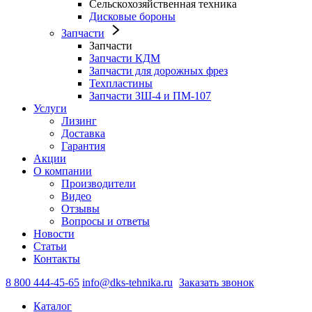
Сельскохозяйственная техника
Дисковые бороны
Запчасти
Запчасти
Запчасти КДМ
Запчасти для дорожных фрез
Техпластины
Запчасти ЗШ-4 и ПМ-107
Услуги
Лизинг
Доставка
Гарантия
Акции
О компании
Производители
Видео
Отзывы
Вопросы и ответы
Новости
Статьи
Контакты
8 800 444-45-65
info@dks-tehnika.ru
Заказать звонок
Каталог