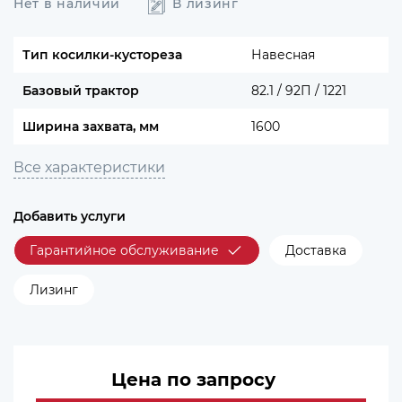
Нет в наличии
В лизинг
Тип косилки-кустореза
Навесная
Базовый трактор
82.1 / 92П / 1221
Ширина захвата, мм
1600
Все характеристики
Добавить услуги
Гарантийное обслуживание
Доставка
Лизинг
Цена по запросу