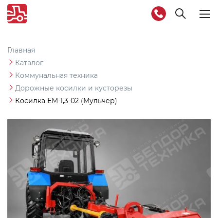
Togg
navig
Главная
Каталог
Коммунальная техника
Дорожные косилки и кусторезы
Косилка ЕМ-1,3-02 (Мульчер)