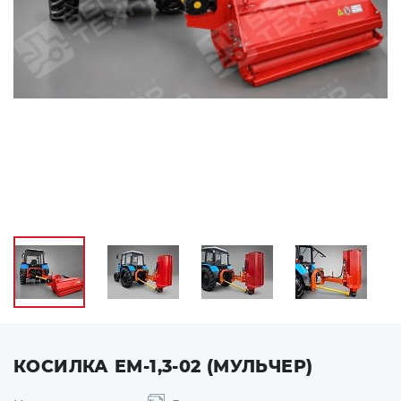
КОСИЛКА ЕМ-1,3-02 (МУЛЬЧЕР)