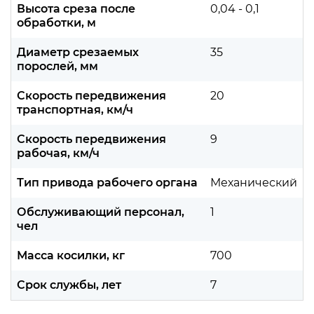
Высота среза после
0,04 - 0,1
обработки, м
Диаметр срезаемых
35
порослей, мм
Скорость передвижения
20
транспортная, км/ч
Скорость передвижения
9
рабочая, км/ч
Тип привода рабочего органа
Механический
Обслуживающий персонал,
1
чел
Масса косилки, кг
700
Срок службы, лет
7