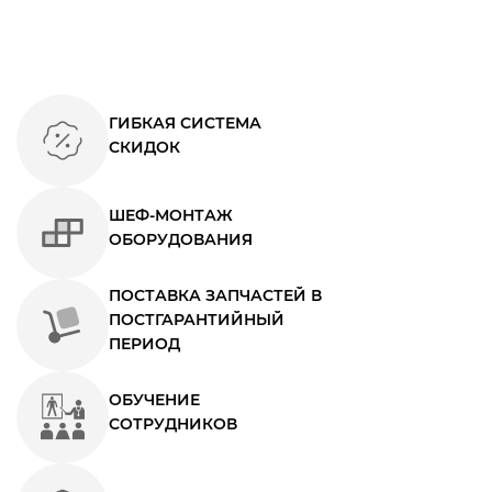
ГИБКАЯ СИСТЕМА
СКИДОК
ШЕФ-МОНТАЖ
ОБОРУДОВАНИЯ
ПОСТАВКА ЗАПЧАСТЕЙ В
ПОСТГАРАНТИЙНЫЙ
ПЕРИОД
ОБУЧЕНИЕ
СОТРУДНИКОВ