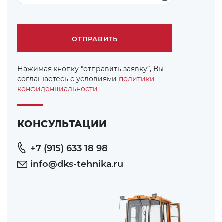
Нажимая кнопку “отправить заявку”, Вы
соглашаетесь с условиями
политики
конфиденциальности
КОНСУЛЬТАЦИИ
+7 (915) 633 18 98
info@dks-tehnika.ru