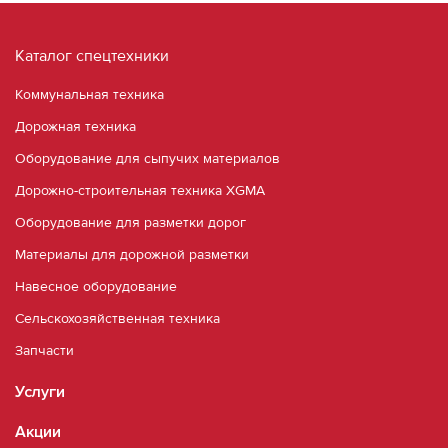
Каталог спецтехники
Коммунальная техника
Дорожная техника
Оборудование для сыпучих материалов
Дорожно-строительная техника XGMA
Оборудование для разметки дорог
Материалы для дорожной разметки
Навесное оборудование
Сельскохозяйственная техника
Запчасти
Услуги
Акции