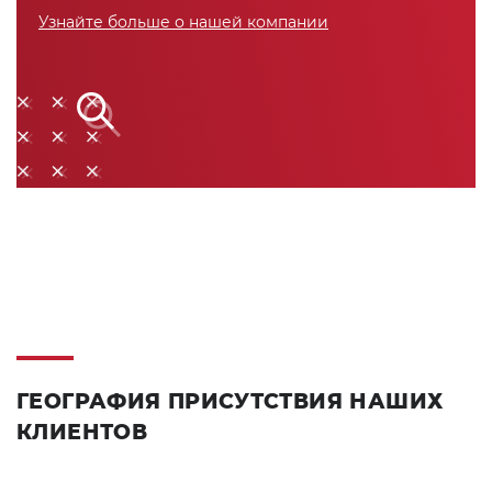
Узнайте больше о нашей компании
ГЕОГРАФИЯ ПРИСУТСТВИЯ НАШИХ
КЛИЕНТОВ