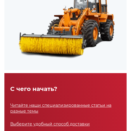
С чего начать?
Читайте наши специализированные статьи на
разные темы
Выберите удобный способ доставки