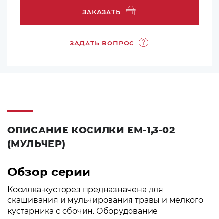
ЗАКАЗАТЬ
ЗАДАТЬ ВОПРОС
ОПИСАНИЕ КОСИЛКИ ЕМ-1,3-02
(МУЛЬЧЕР)
Обзор серии
Косилка-кусторез предназначена для
скашивания и мульчирования травы и мелкого
кустарника с обочин. Оборудование