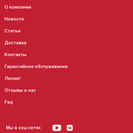
О компании
Новости
Статьи
Доставка
Контакты
Гарантийное обслуживание
Лизинг
Отзывы о нас
Faq
Мы в соц-сетях