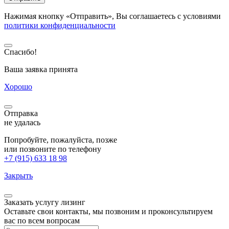
Нажимая кнопку «Отправить», Вы соглашаетесь с условиями
политики конфиденциальности
Спасибо!
Ваша заявка принята
Хорошо
Отправка
не удалась
Попробуйте, пожалуйста, позже
или позвоните по телефону
+7 (915) 633 18 98
Закрыть
Заказать услугу
лизинг
Оставьте свои контакты, мы позвоним и проконсультируем
вас по всем вопросам