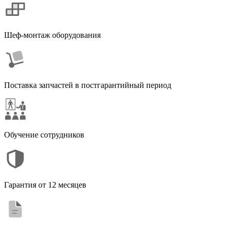
Шеф-монтаж оборудования
Поставка запчастей в постгарантийный период
Обучение сотрудников
Гарантия от 12 месяцев