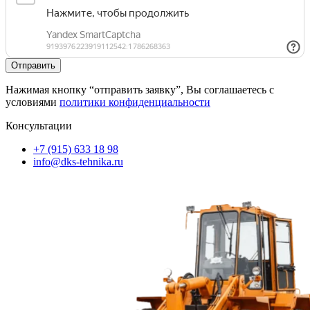
Нажимая кнопку “отправить заявку”, Вы соглашаетесь с
условиями
политики конфиденциальности
Консультации
+7 (915) 633 18 98
info@dks-tehnika.ru