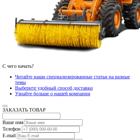
С чего начать?
Читайте наши специализированные статьи на разные
темы
Выберите удобный способ доставки
Узнайте больше о нашей компании
ЗАКАЗАТЬ ТОВАР
Ваше имя
Телефон
E-mail