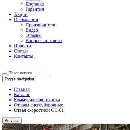
Доставка
Гарантия
Акции
О компании
Производители
Видео
Отзывы
Вопросы и ответы
Новости
Статьи
Контакты
Toggle navigation
Главная
Каталог
Коммунальная техника
Отвалы снегоуборочные
Отвал скоростной ОС-01
Previous