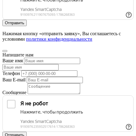
Нажимая кнопку «отправить заявку», Вы соглашаетесь с
условиями
политики конфиденциальности
Напишите нам
Ваше имя
Телефон
Ваш E-mail
Сообщение