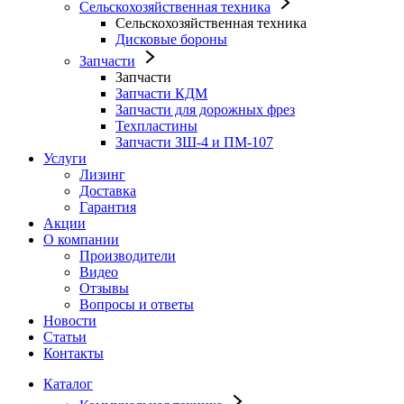
Сельскохозяйственная техника
Сельскохозяйственная техника
Дисковые бороны
Запчасти
Запчасти
Запчасти КДМ
Запчасти для дорожных фрез
Техпластины
Запчасти ЗШ-4 и ПМ-107
Услуги
Лизинг
Доставка
Гарантия
Акции
О компании
Производители
Видео
Отзывы
Вопросы и ответы
Новости
Статьи
Контакты
Каталог