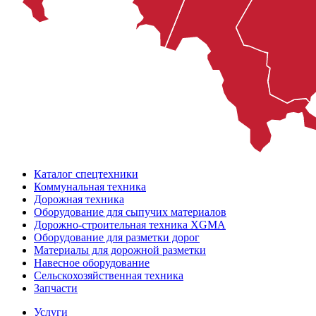
Каталог спецтехники
Коммунальная техника
Дорожная техника
Оборудование для сыпучих материалов
Дорожно-строительная техника XGMA
Оборудование для разметки дорог
Материалы для дорожной разметки
Навесное оборудование
Сельскохозяйственная техника
Запчасти
Услуги