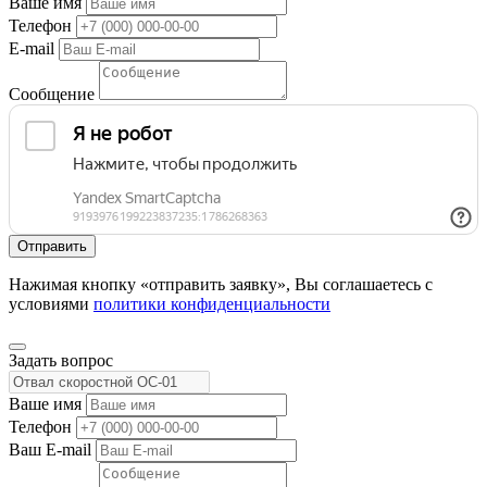
Ваше имя
Телефон
E-mail
Сообщение
Нажимая кнопку «отправить заявку», Вы соглашаетесь с
условиями
политики конфиденциальности
Задать вопрос
Ваше имя
Телефон
Ваш E-mail