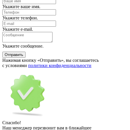
Укажите ваше имя.
Укажите телефон.
Укажите e-mail.
Укажите сообщение.
Отправить
Нажимая кнопку «Отправить», вы соглашаетесь
с условиями
политики конфиденциальности
Спасибо!
Наш менеджер перезвонит вам в ближайшее