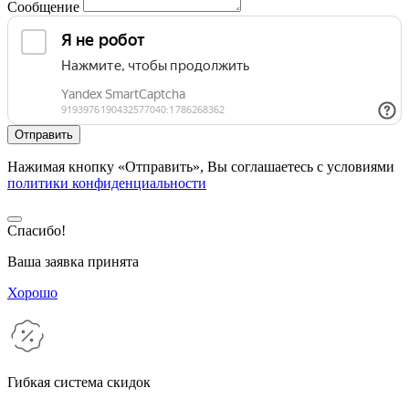
Сообщение
Нажимая кнопку «Отправить», Вы соглашаетесь с условиями
политики конфиденциальности
Спасибо!
Ваша заявка принята
Хорошо
Гибкая система скидок