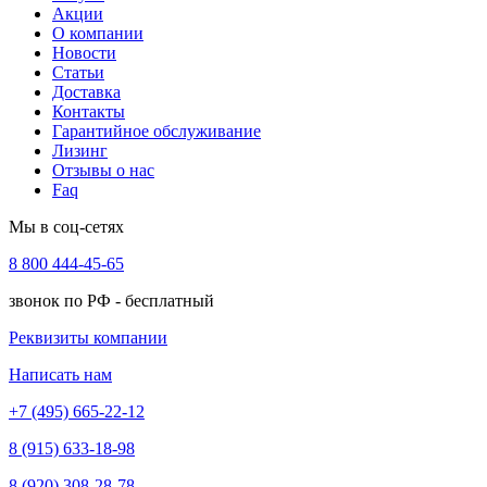
Акции
О компании
Новости
Статьи
Доставка
Контакты
Гарантийное обслуживание
Лизинг
Отзывы о нас
Faq
Мы в соц-сетях
8 800 444-45-65
звонок по РФ - бесплатный
Реквизиты компании
Написать нам
+7 (495) 665-22-12
8 (915) 633-18-98
8 (920) 308-28-78