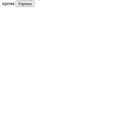
время
Хорошо