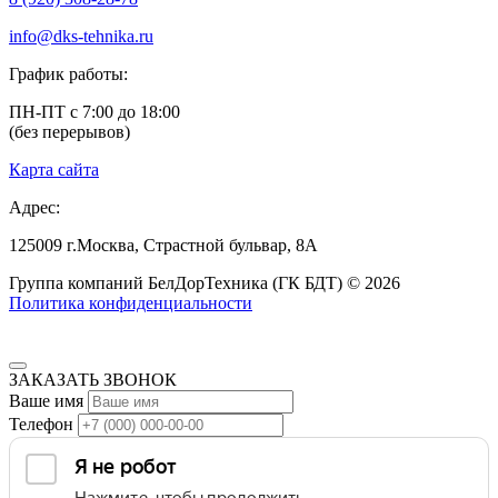
info@dks-tehnika.ru
График работы:
ПН-ПТ с 7:00 до 18:00
(без перерывов)
Карта сайта
Адрес:
125009
г.Москва,
Страстной бульвар, 8А
Группа компаний БелДорТехника (ГК БДТ) © 2026
Политика конфиденциальности
ЗАКАЗАТЬ ЗВОНОК
Ваше имя
Телефон