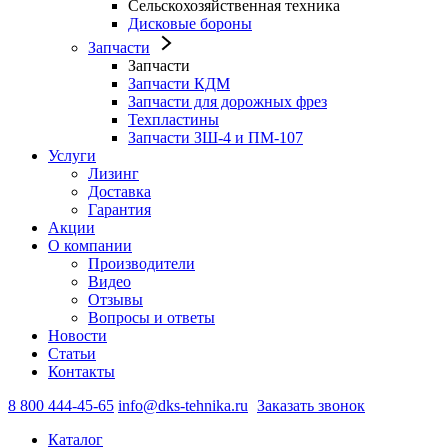
Сельскохозяйственная техника
Дисковые бороны
Запчасти
Запчасти
Запчасти КДМ
Запчасти для дорожных фрез
Техпластины
Запчасти ЗШ-4 и ПМ-107
Услуги
Лизинг
Доставка
Гарантия
Акции
О компании
Производители
Видео
Отзывы
Вопросы и ответы
Новости
Статьи
Контакты
8 800 444-45-65
info@dks-tehnika.ru
Заказать звонок
Каталог