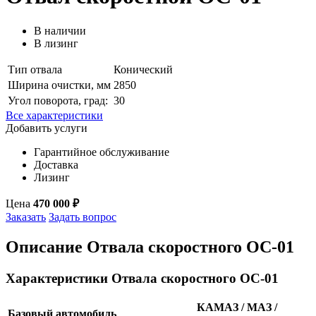
В наличии
В лизинг
Тип отвала
Конический
Ширина очистки, мм
2850
Угол поворота, град:
30
Все характеристики
Добавить услуги
Гарантийное обслуживание
Доставка
Лизинг
Цена
470 000 ₽
Заказать
Задать вопрос
Описание Отвала скоростного ОС-01
Характеристики Отвала скоростного ОС-01
КАМАЗ / МАЗ /
Базовый автомобиль