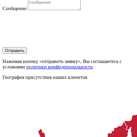
Сообщение
Нажимая кнопку «отправить заявку», Вы соглашаетесь с
условиями
политики конфиденциальности
География присутствия наших клиентов