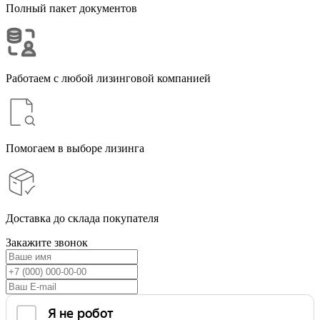
Полный пакет документов
Работаем с любой лизинговой компанией
Помогаем в выборе лизинга
Доставка до склада покупателя
Закажите звонок