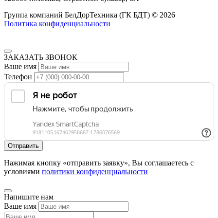
Группа компаний БелДорТехника (ГК БДТ) © 2026
Политика конфиденциальности
ЗАКАЗАТЬ ЗВОНОК
Ваше имя
Телефон
Нажимая кнопку «отправить заявку», Вы соглашаетесь с
условиями
политики конфиденциальности
Напишите нам
Ваше имя