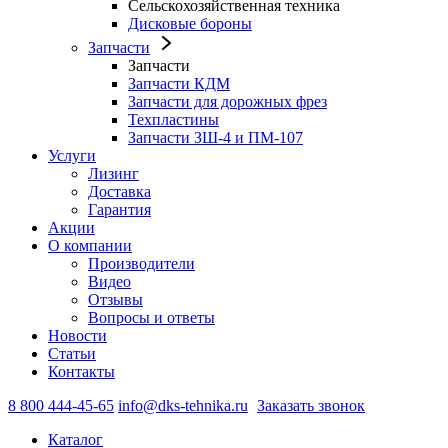
Сельскохозяйственная техника
Дисковые бороны
Запчасти
Запчасти
Запчасти КДМ
Запчасти для дорожных фрез
Техпластины
Запчасти ЗШ-4 и ПМ-107
Услуги
Лизинг
Доставка
Гарантия
Акции
О компании
Производители
Видео
Отзывы
Вопросы и ответы
Новости
Статьи
Контакты
8 800 444-45-65
info@dks-tehnika.ru
Заказать звонок
Каталог