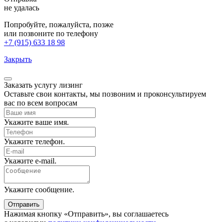
не удалась
Попробуйте, пожалуйста, позже
или позвоните по телефону
+7 (915) 633 18 98
Закрыть
Заказать услугу
лизинг
Оставьте свои контакты, мы позвоним и проконсультируем
вас по всем вопросам
Укажите ваше имя.
Укажите телефон.
Укажите e-mail.
Укажите сообщение.
Отправить
Нажимая кнопку «Отправить», вы соглашаетесь