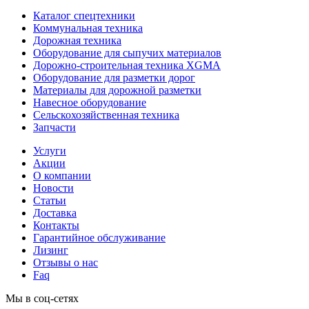
Каталог спецтехники
Коммунальная техника
Дорожная техника
Оборудование для сыпучих материалов
Дорожно-строительная техника XGMA
Оборудование для разметки дорог
Материалы для дорожной разметки
Навесное оборудование
Сельскохозяйственная техника
Запчасти
Услуги
Акции
О компании
Новости
Статьи
Доставка
Контакты
Гарантийное обслуживание
Лизинг
Отзывы о нас
Faq
Мы в соц-сетях