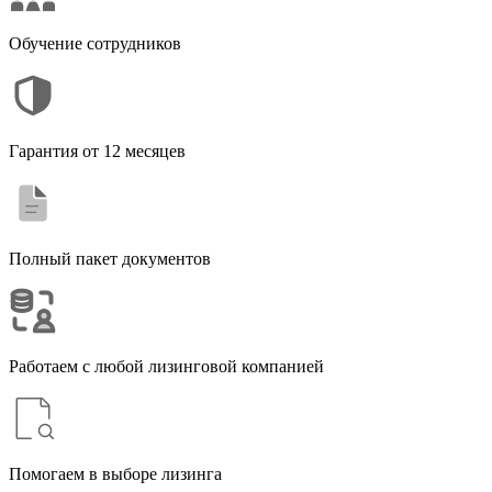
Обучение сотрудников
Гарантия от 12 месяцев
Полный пакет документов
Работаем с любой лизинговой компанией
Помогаем в выборе лизинга