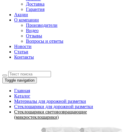
Доставка
Гарантия
Акции
О компании
Производители
Видео
Отзывы
Вопросы и ответы
Новости
Статьи
Контакты
Toggle navigation
Главная
Каталог
Материалы для дорожной разметки
Стеклошарики для дорожной разметки
Стеклошарики световозвращающие
(микростеклошарики)