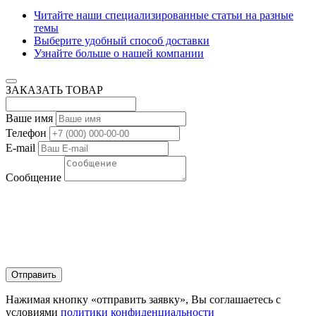
Читайте наши специализированные статьи на разные
темы
Выберите удобный способ доставки
Узнайте больше о нашей компании
ЗАКАЗАТЬ ТОВАР
Ваше имя
Телефон
E-mail
Сообщение
Нажимая кнопку «отправить заявку», Вы соглашаетесь с
условиями
политики конфиденциальности