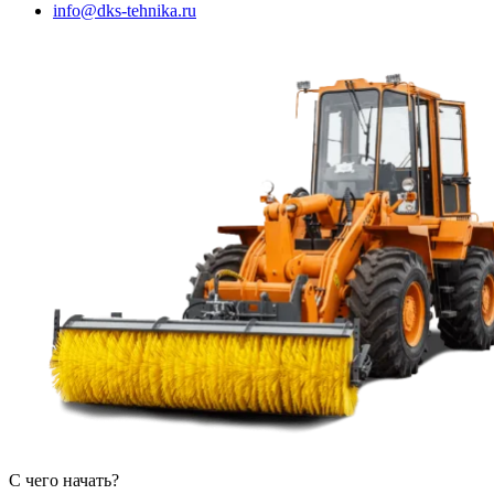
info@dks-tehnika.ru
С чего начать?