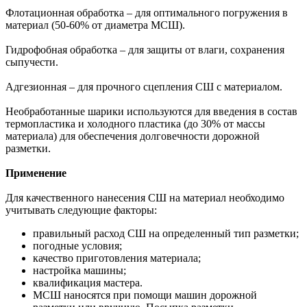
Флотационная обработка – для оптимального погружения в
материал (50-60% от диаметра МСШ).
Гидрофобная обработка – для защиты от влаги, сохранения
сыпучести.
Адгезионная – для прочного сцепления СШ с материалом.
Необработанные шарики используются для введения в состав
термопластика и холодного пластика (до 30% от массы
материала) для обеспечения долговечности дорожной
разметки.
Применение
Для качественного нанесения СШ на материал необходимо
учитывать следующие факторы:
правильный расход СШ на определенный тип разметки;
погодные условия;
качество приготовления материала;
настройка машины;
квалификация мастера.
МСШ наносятся при помощи машин дорожной