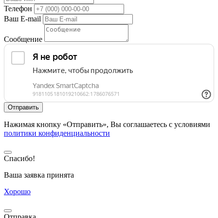
Телефон
Ваш E-mail
Сообщение
Нажимая кнопку «Отправить», Вы соглашаетесь с условиями
политики конфиденциальности
Спасибо!
Ваша заявка принята
Хорошо
Отправка