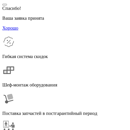
Спасибо!
Ваша заявка принята
Хорошо
Гибкая система скидок
Шеф-монтаж оборудования
Поставка запчастей в постгарантийный период