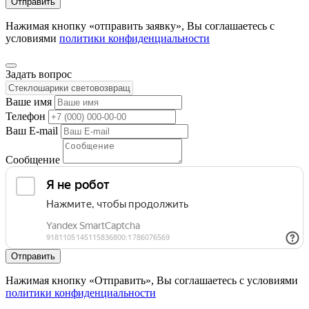
Нажимая кнопку «отправить заявку», Вы соглашаетесь с
условиями
политики конфиденциальности
Задать вопрос
Ваше имя
Телефон
Ваш E-mail
Сообщение
Нажимая кнопку «Отправить», Вы соглашаетесь с условиями
политики конфиденциальности