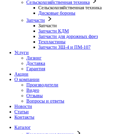
Сельскохозяйственная техника
Сельскохозяйственная техника
Дисковые бороны
Запчасти
Запчасти
Запчасти КДМ
Запчасти для дорожных фрез
Техпластины
Запчасти ЗШ-4 и ПМ-107
Услуги
Лизинг
Доставка
Гарантия
Акции
О компании
Производители
Видео
Отзывы
Вопросы и ответы
Новости
Статьи
Контакты
Каталог