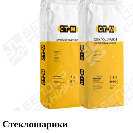
Стеклошарики