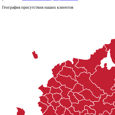
География присутствия наших клиентов