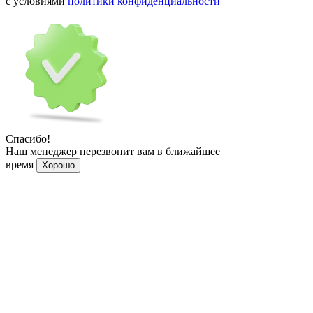
с условиями
политики конфиденциальности
Спасибо!
Наш менеджер перезвонит вам в ближайшее
время
Хорошо