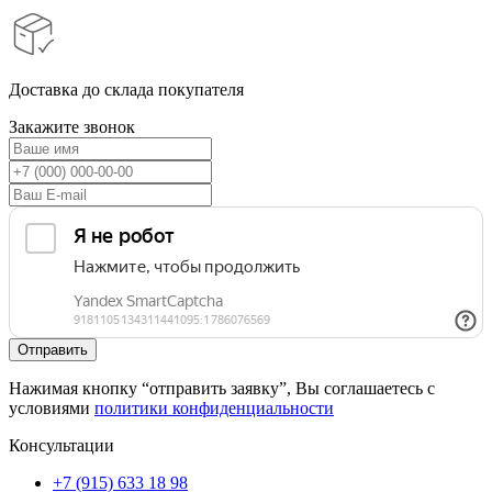
Доставка до склада покупателя
Закажите звонок
Нажимая кнопку “отправить заявку”, Вы соглашаетесь с
условиями
политики конфиденциальности
Консультации
+7 (915) 633 18 98