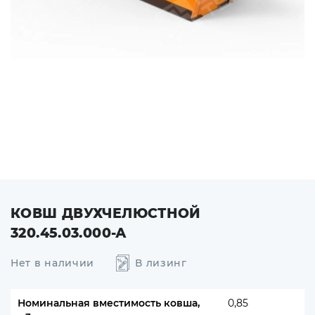
КОВШ ДВУХЧЕЛЮСТНОЙ
320.45.03.000-А
Нет в наличии
В лизинг
Номинальная вместимость ковша,
0,85