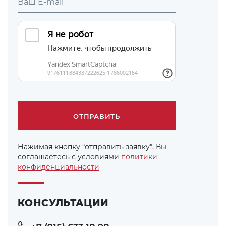
Нажимая кнопку “отправить заявку”, Вы
соглашаетесь с условиями
политики
конфиденциальности
КОНСУЛЬТАЦИИ