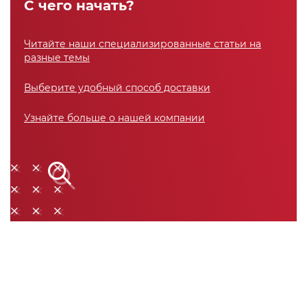
С чего начать?
Читайте наши специализированные статьи на
разные темы
Выберите удобный способ доставки
Узнайте больше о нашей компании