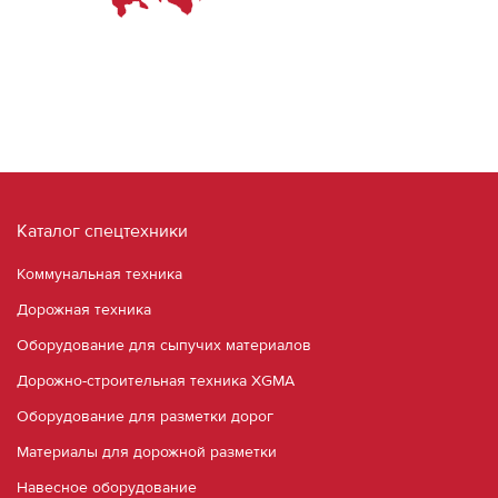
Каталог спецтехники
Коммунальная техника
Дорожная техника
Оборудование для сыпучих материалов
Дорожно-строительная техника XGMA
Оборудование для разметки дорог
Материалы для дорожной разметки
Навесное оборудование