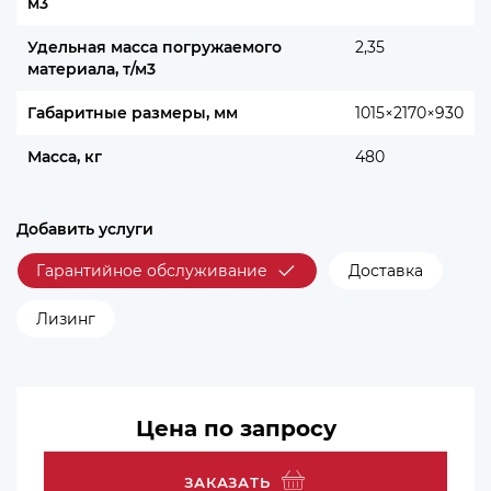
м3
Удельная масса погружаемого
2,35
материала, т/м3
Габаритные размеры, мм
1015×2170×930
Масса, кг
480
Добавить услуги
Гарантийное обслуживание
Доставка
Лизинг
Цена по запросу
ЗАКАЗАТЬ