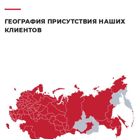
ГЕОГРАФИЯ ПРИСУТСТВИЯ НАШИХ
КЛИЕНТОВ