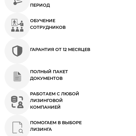
ПЕРИОД
ОБУЧЕНИЕ
СОТРУДНИКОВ
ГАРАНТИЯ ОТ 12 МЕСЯЦЕВ
ПОЛНЫЙ ПАКЕТ
ДОКУМЕНТОВ
РАБОТАЕМ С ЛЮБОЙ
ЛИЗИНГОВОЙ
КОМПАНИЕЙ
ПОМОГАЕМ В ВЫБОРЕ
ЛИЗИНГА