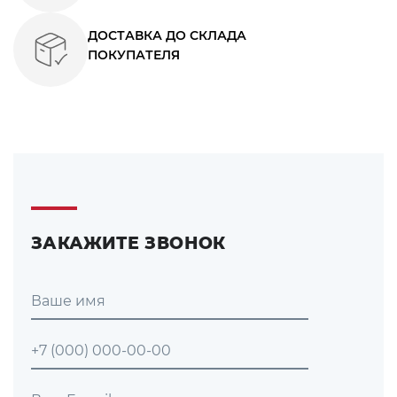
ДОСТАВКА ДО СКЛАДА
ПОКУПАТЕЛЯ
ЗАКАЖИТЕ ЗВОНОК