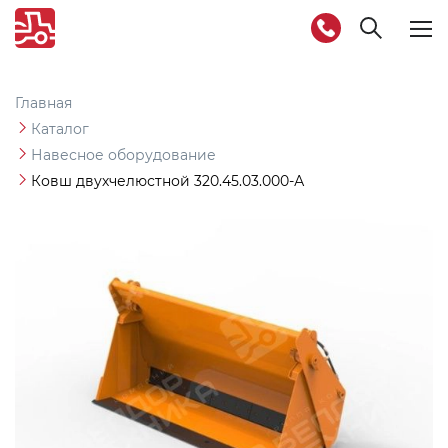
Togg
navig
Главная
Каталог
Навесное оборудование
Ковш двухчелюстной 320.45.03.000-А