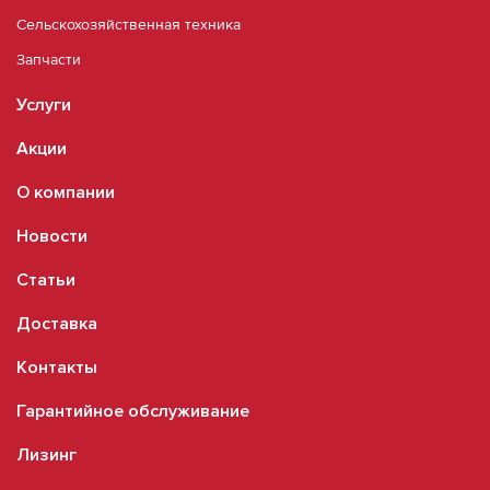
Сельскохозяйственная техника
Запчасти
Услуги
Акции
О компании
Новости
Статьи
Доставка
Контакты
Гарантийное обслуживание
Лизинг