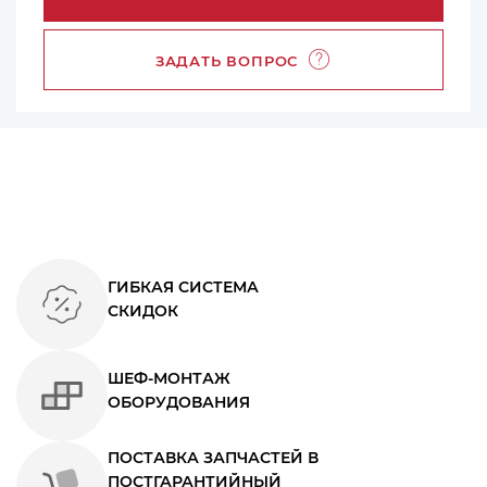
ЗАДАТЬ ВОПРОС
ГИБКАЯ СИСТЕМА
СКИДОК
ШЕФ-МОНТАЖ
ОБОРУДОВАНИЯ
ПОСТАВКА ЗАПЧАСТЕЙ В
ПОСТГАРАНТИЙНЫЙ