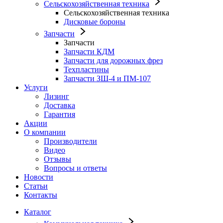
Сельскохозяйственная техника
Сельскохозяйственная техника
Дисковые бороны
Запчасти
Запчасти
Запчасти КДМ
Запчасти для дорожных фрез
Техпластины
Запчасти ЗШ-4 и ПМ-107
Услуги
Лизинг
Доставка
Гарантия
Акции
О компании
Производители
Видео
Отзывы
Вопросы и ответы
Новости
Статьи
Контакты
Каталог