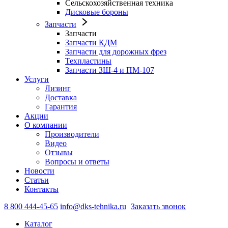
Сельскохозяйственная техника
Дисковые бороны
Запчасти
Запчасти
Запчасти КДМ
Запчасти для дорожных фрез
Техпластины
Запчасти ЗШ-4 и ПМ-107
Услуги
Лизинг
Доставка
Гарантия
Акции
О компании
Производители
Видео
Отзывы
Вопросы и ответы
Новости
Статьи
Контакты
8 800 444-45-65
info@dks-tehnika.ru
Заказать звонок
Каталог