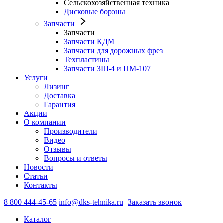
Сельскохозяйственная техника
Дисковые бороны
Запчасти
Запчасти
Запчасти КДМ
Запчасти для дорожных фрез
Техпластины
Запчасти ЗШ-4 и ПМ-107
Услуги
Лизинг
Доставка
Гарантия
Акции
О компании
Производители
Видео
Отзывы
Вопросы и ответы
Новости
Статьи
Контакты
8 800 444-45-65
info@dks-tehnika.ru
Заказать звонок
Каталог