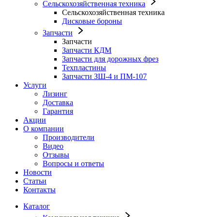
Сельскохозяйственная техника
Сельскохозяйственная техника
Дисковые бороны
Запчасти
Запчасти
Запчасти КДМ
Запчасти для дорожных фрез
Техпластины
Запчасти ЗШ-4 и ПМ-107
Услуги
Лизинг
Доставка
Гарантия
Акции
О компании
Производители
Видео
Отзывы
Вопросы и ответы
Новости
Статьи
Контакты
Каталог