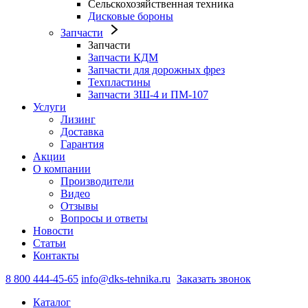
Сельскохозяйственная техника
Дисковые бороны
Запчасти
Запчасти
Запчасти КДМ
Запчасти для дорожных фрез
Техпластины
Запчасти ЗШ-4 и ПМ-107
Услуги
Лизинг
Доставка
Гарантия
Акции
О компании
Производители
Видео
Отзывы
Вопросы и ответы
Новости
Статьи
Контакты
8 800 444-45-65
info@dks-tehnika.ru
Заказать звонок
Каталог