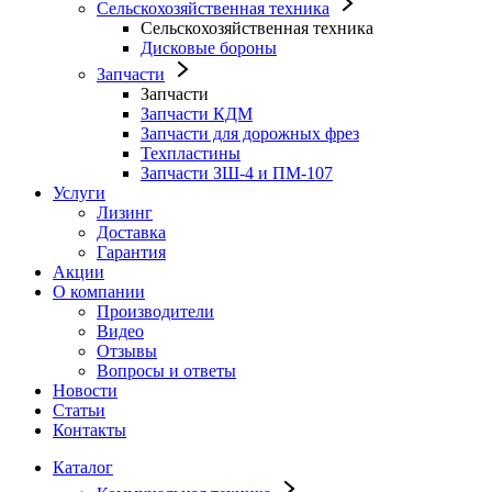
Сельскохозяйственная техника
Сельскохозяйственная техника
Дисковые бороны
Запчасти
Запчасти
Запчасти КДМ
Запчасти для дорожных фрез
Техпластины
Запчасти ЗШ-4 и ПМ-107
Услуги
Лизинг
Доставка
Гарантия
Акции
О компании
Производители
Видео
Отзывы
Вопросы и ответы
Новости
Статьи
Контакты
Каталог