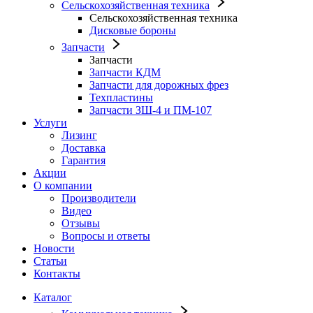
Сельскохозяйственная техника
Сельскохозяйственная техника
Дисковые бороны
Запчасти
Запчасти
Запчасти КДМ
Запчасти для дорожных фрез
Техпластины
Запчасти ЗШ-4 и ПМ-107
Услуги
Лизинг
Доставка
Гарантия
Акции
О компании
Производители
Видео
Отзывы
Вопросы и ответы
Новости
Статьи
Контакты
Каталог