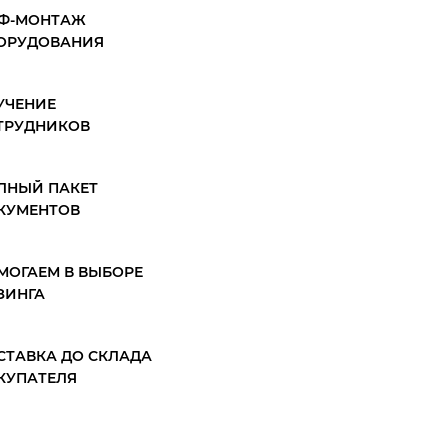
Ф-МОНТАЖ
ОРУДОВАНИЯ
УЧЕНИЕ
ТРУДНИКОВ
ЛНЫЙ ПАКЕТ
КУМЕНТОВ
МОГАЕМ В ВЫБОРЕ
ЗИНГА
СТАВКА ДО СКЛАДА
КУПАТЕЛЯ