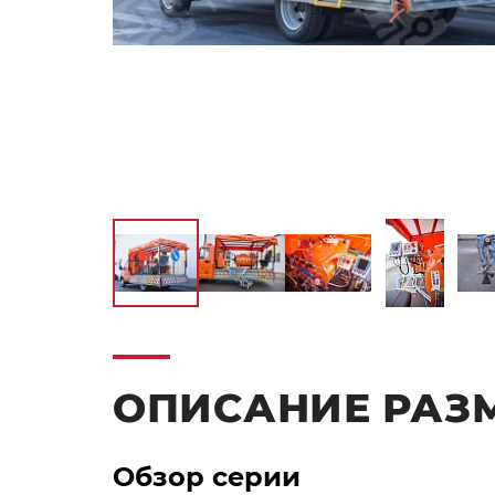
ОПИСАНИЕ РАЗ
Обзор серии