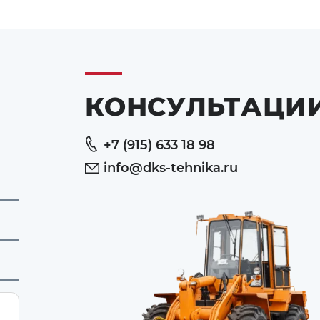
КОНСУЛЬТАЦИ
+7 (915) 633 18 98
info@dks-tehnika.ru