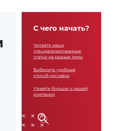
С чего начать?
И
Читайте наши
специализированные
статьи на разные темы
Выберите удобный
способ доставки
Узнайте больше о нашей
компании