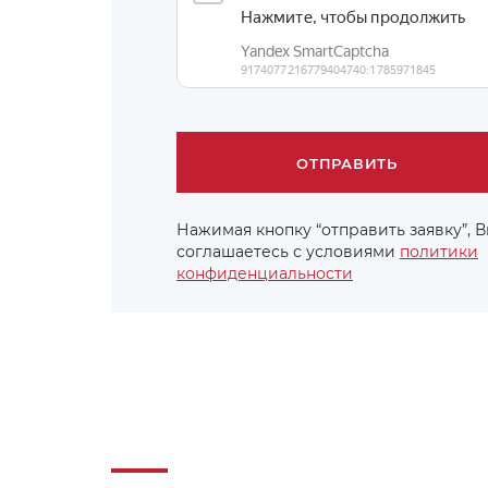
Нажимая кнопку “отправить заявку”, 
соглашаетесь с условиями
политики
конфиденциальности