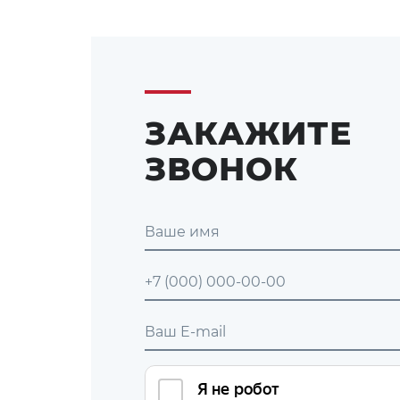
ЗАКАЖИТЕ
ЗВОНОК