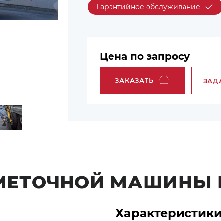
Гарантийное обслуживание
Цена по запросу
ЗАКАЗАТЬ
ЗАД
МЕТОЧНОЙ МАШИНЫ 
Характеристик