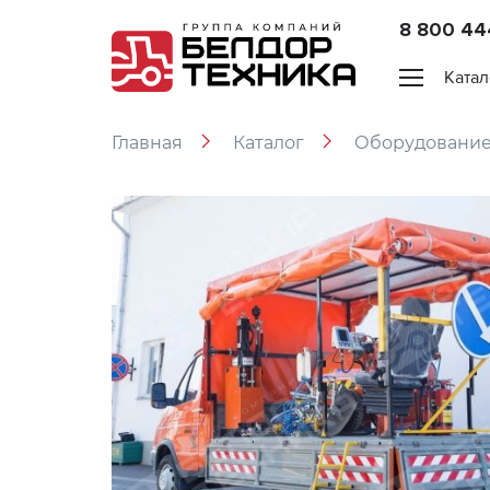
8 800 44
Катал
Главная
Каталог
Оборудование