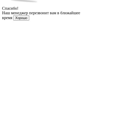
Спасибо!
Наш менеджер перезвонит вам в ближайшее
время
Хорошо