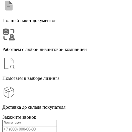
Полный пакет документов
Работаем с любой лизинговой компанией
Помогаем в выборе лизинга
Доставка до склада покупателя
Закажите звонок