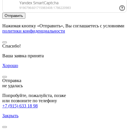
Нажимая кнопку «Отправить», Вы соглашаетесь с условиями
политики конфиденциальности
Спасибо!
Ваша заявка принята
Хорошо
Отправка
не удалась
Попробуйте, пожалуйста, позже
или позвоните по телефону
+7 (915) 633 18 98
Закрыть