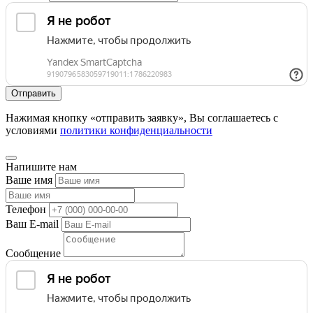
Нажимая кнопку «отправить заявку», Вы соглашаетесь с
условиями
политики конфиденциальности
Напишите нам
Ваше имя
Телефон
Ваш E-mail
Сообщение