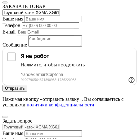
ЗАКАЗАТЬ ТОВАР
Ваше имя
Телефон
E-mail
Сообщение
Нажимая кнопку «отправить заявку», Вы соглашаетесь с
условиями
политики конфиденциальности
Задать вопрос
Ваше имя