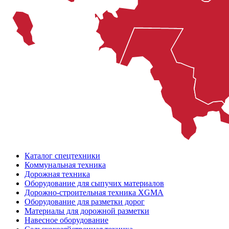
Каталог спецтехники
Коммунальная техника
Дорожная техника
Оборудование для сыпучих материалов
Дорожно-строительная техника XGMA
Оборудование для разметки дорог
Материалы для дорожной разметки
Навесное оборудование