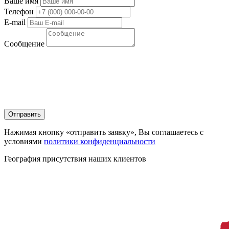
Ваше имя
Телефон
E-mail
Сообщение
Нажимая кнопку «отправить заявку», Вы соглашаетесь с
условиями
политики конфиденциальности
География присутствия наших клиентов