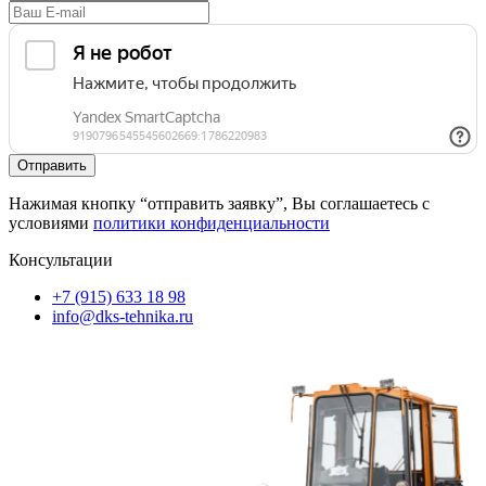
Нажимая кнопку “отправить заявку”, Вы соглашаетесь с
условиями
политики конфиденциальности
Консультации
+7 (915) 633 18 98
info@dks-tehnika.ru