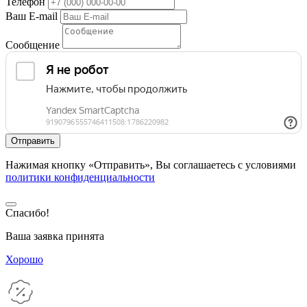
Телефон
Ваш E-mail
Сообщение
Нажимая кнопку «Отправить», Вы соглашаетесь с условиями
политики конфиденциальности
Спасибо!
Ваша заявка принята
Хорошо