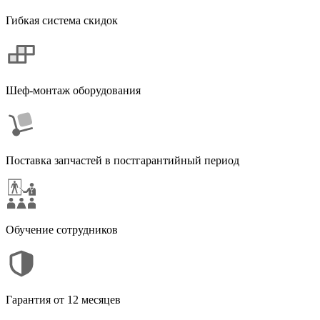
Гибкая система скидок
Шеф-монтаж оборудования
Поставка запчастей в постгарантийный период
Обучение сотрудников
Гарантия от 12 месяцев