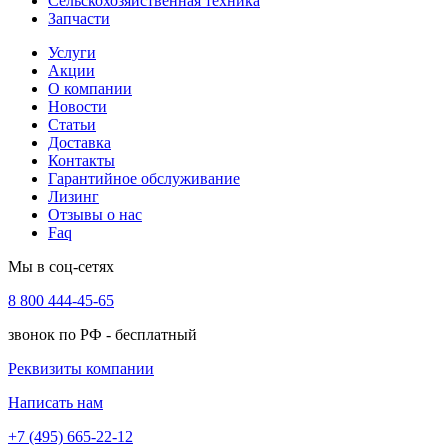
Сельскохозяйственная техника
Запчасти
Услуги
Акции
О компании
Новости
Статьи
Доставка
Контакты
Гарантийное обслуживание
Лизинг
Отзывы о нас
Faq
Мы в соц-сетях
8 800 444-45-65
звонок по РФ - бесплатный
Реквизиты компании
Написать нам
+7 (495) 665-22-12