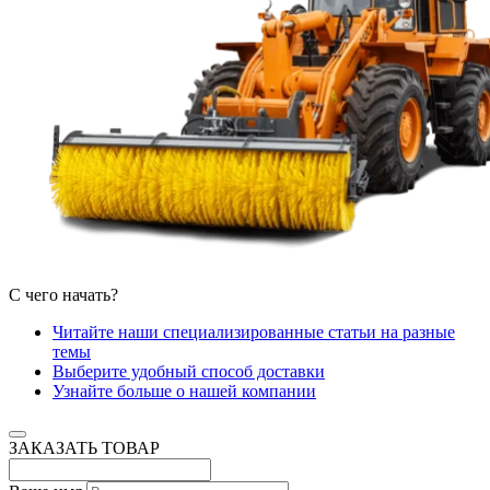
С чего начать?
Читайте наши специализированные статьи на разные
темы
Выберите удобный способ доставки
Узнайте больше о нашей компании
ЗАКАЗАТЬ ТОВАР