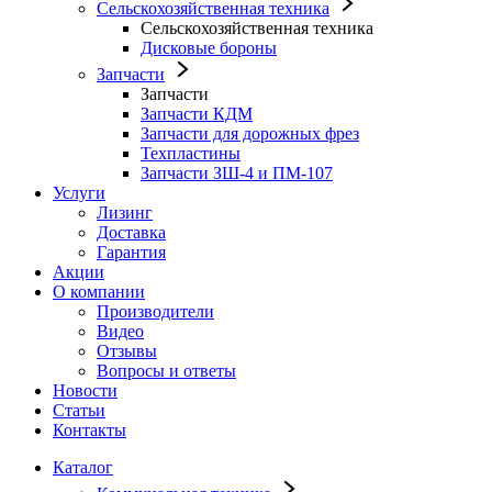
Сельскохозяйственная техника
Сельскохозяйственная техника
Дисковые бороны
Запчасти
Запчасти
Запчасти КДМ
Запчасти для дорожных фрез
Техпластины
Запчасти ЗШ-4 и ПМ-107
Услуги
Лизинг
Доставка
Гарантия
Акции
О компании
Производители
Видео
Отзывы
Вопросы и ответы
Новости
Статьи
Контакты
Каталог