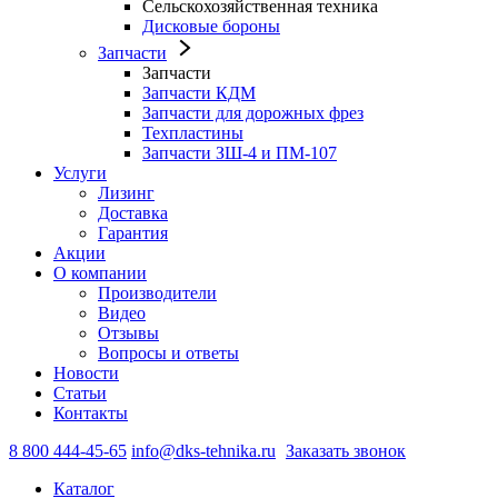
Сельскохозяйственная техника
Дисковые бороны
Запчасти
Запчасти
Запчасти КДМ
Запчасти для дорожных фрез
Техпластины
Запчасти ЗШ-4 и ПМ-107
Услуги
Лизинг
Доставка
Гарантия
Акции
О компании
Производители
Видео
Отзывы
Вопросы и ответы
Новости
Статьи
Контакты
8 800 444-45-65
info@dks-tehnika.ru
Заказать звонок
Каталог