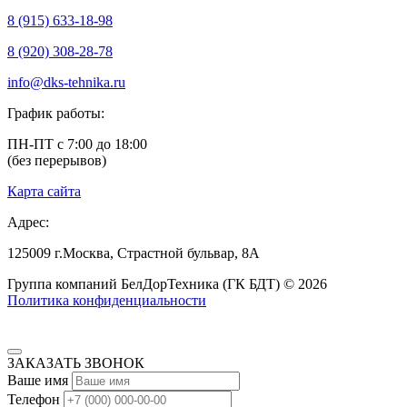
8 (915) 633-18-98
8 (920) 308-28-78
info@dks-tehnika.ru
График работы:
ПН-ПТ с 7:00 до 18:00
(без перерывов)
Карта сайта
Адрес:
125009
г.Москва,
Страстной бульвар, 8А
Группа компаний БелДорТехника (ГК БДТ) © 2026
Политика конфиденциальности
ЗАКАЗАТЬ ЗВОНОК
Ваше имя
Телефон