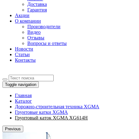
Доставка
Гарантия
Акции
О компании
Производители
Видео
Отзывы
Вопросы и ответы
Новости
Статьи
Контакты
Toggle navigation
Главная
Каталог
Дорожно-строительная техника XGMA
Грунтовые катки XGMA
Грунтовый каток XGMA XG614H
Previous