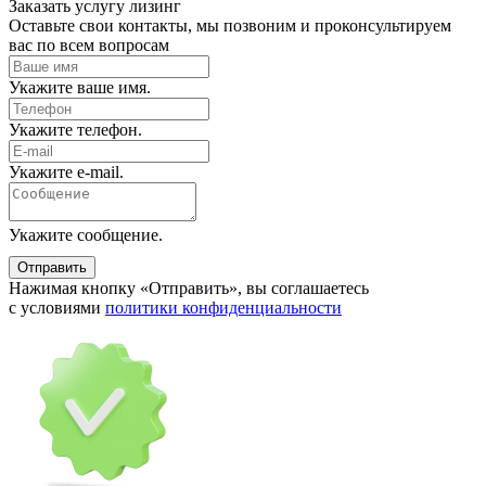
Заказать услугу
лизинг
Оставьте свои контакты, мы позвоним и проконсультируем
вас по всем вопросам
Укажите ваше имя.
Укажите телефон.
Укажите e-mail.
Укажите сообщение.
Отправить
Нажимая кнопку «Отправить», вы соглашаетесь
с условиями
политики конфиденциальности