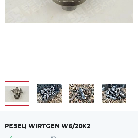
РЕЗЕЦ WIRTGEN W6/20X2