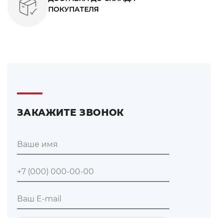
ПОКУПАТЕЛЯ
ЗАКАЖИТЕ ЗВОНОК