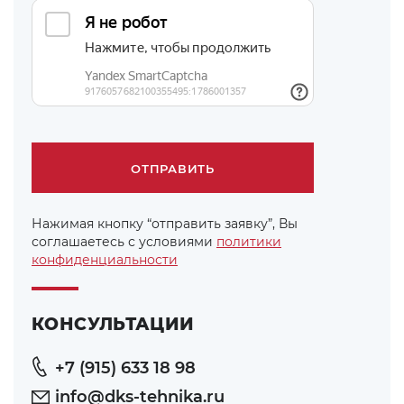
Нажимая кнопку “отправить заявку”, Вы
соглашаетесь с условиями
политики
конфиденциальности
КОНСУЛЬТАЦИИ
+7 (915) 633 18 98
info@dks-tehnika.ru