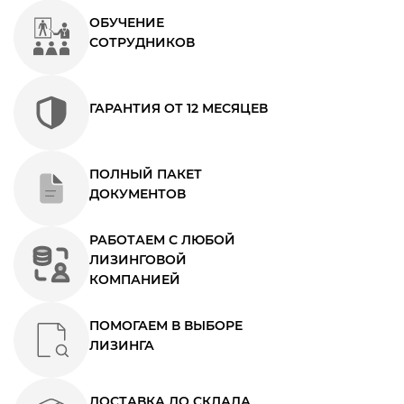
ОБУЧЕНИЕ
СОТРУДНИКОВ
ГАРАНТИЯ ОТ 12 МЕСЯЦЕВ
ПОЛНЫЙ ПАКЕТ
ДОКУМЕНТОВ
РАБОТАЕМ С ЛЮБОЙ
ЛИЗИНГОВОЙ
КОМПАНИЕЙ
ПОМОГАЕМ В ВЫБОРЕ
ЛИЗИНГА
ДОСТАВКА ДО СКЛАДА