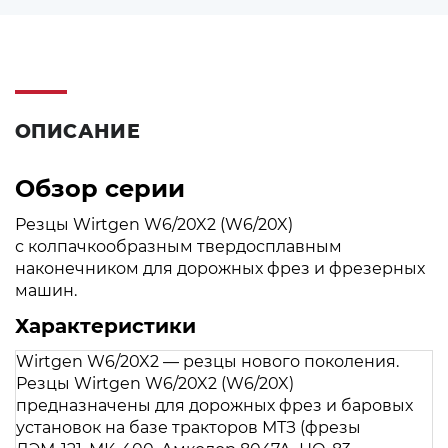
ОПИСАНИЕ
Обзор серии
Резцы Wirtgen W6/20X2 (W6/20X)
с колпачкообразным твердосплавным
наконечником для дорожных фрез и фрезерных
машин.
Характеристики
Wirtgen W6/20X2 — резцы нового поколения.
Резцы Wirtgen W6/20X2 (W6/20X)
предназначены для дорожных фрез и баровых
установок на базе тракторов МТЗ (фрезы