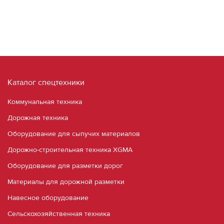
Каталог спецтехники
Коммунальная техника
Дорожная техника
Оборудование для сыпучих материалов
Дорожно-строительная техника XGMA
Оборудование для разметки дорог
Материалы для дорожной разметки
Навесное оборудование
Сельскохозяйственная техника