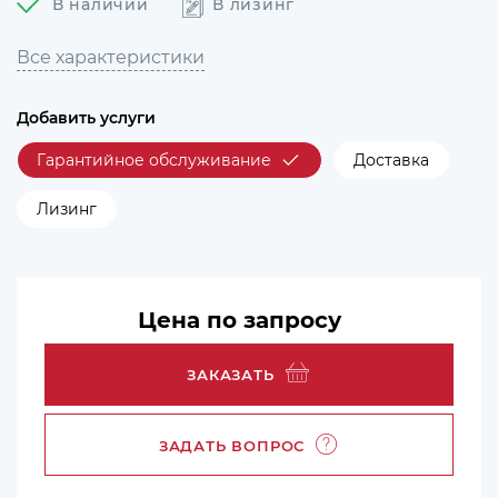
В наличии
В лизинг
Все характеристики
Добавить услуги
Гарантийное обслуживание
Доставка
Лизинг
Цена по запросу
ЗАКАЗАТЬ
ЗАДАТЬ ВОПРОС