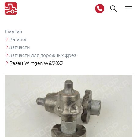
Togg
navig
Главная
Каталог
Запчасти
Запчасти для дорожных фрез
Резец Wirtgen W6/20X2