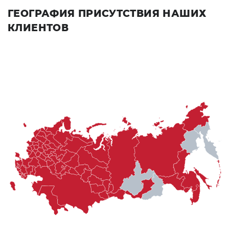
ГЕОГРАФИЯ ПРИСУТСТВИЯ НАШИХ
КЛИЕНТОВ