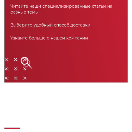
Читайте наши специализированные статьи на
разные темы
Выберите удобный способ доставки
Узнайте больше о нашей компании