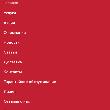
Запчасти
Услуги
Акции
О компании
Новости
Статьи
Доставка
Контакты
Гарантийное обслуживание
Лизинг
Отзывы о нас