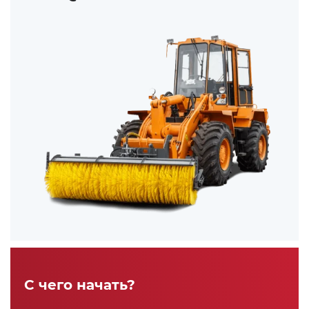
С чего начать?