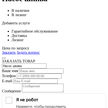
В наличии
В лизинг
Добавить услуги
Гарантийное обслуживание
Доставка
Лизинг
Цена по запросу
Заказать
Задать вопрос
ЗАКАЗАТЬ ТОВАР
Ваше имя
Телефон
E-mail
Сообщение