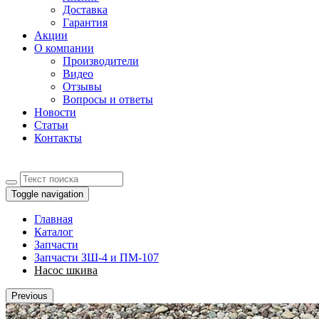
Доставка
Гарантия
Акции
О компании
Производители
Видео
Отзывы
Вопросы и ответы
Новости
Статьи
Контакты
Toggle navigation
Главная
Каталог
Запчасти
Запчасти ЗШ-4 и ПМ-107
Насос шкива
Previous