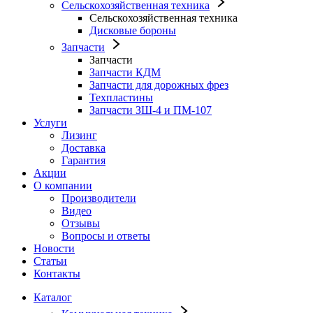
Сельскохозяйственная техника
Сельскохозяйственная техника
Дисковые бороны
Запчасти
Запчасти
Запчасти КДМ
Запчасти для дорожных фрез
Техпластины
Запчасти ЗШ-4 и ПМ-107
Услуги
Лизинг
Доставка
Гарантия
Акции
О компании
Производители
Видео
Отзывы
Вопросы и ответы
Новости
Статьи
Контакты
Каталог