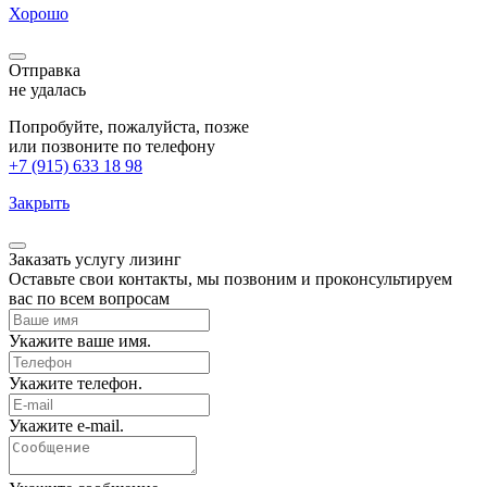
Хорошо
Отправка
не удалась
Попробуйте, пожалуйста, позже
или позвоните по телефону
+7 (915) 633 18 98
Закрыть
Заказать услугу
лизинг
Оставьте свои контакты, мы позвоним и проконсультируем
вас по всем вопросам
Укажите ваше имя.
Укажите телефон.
Укажите e-mail.