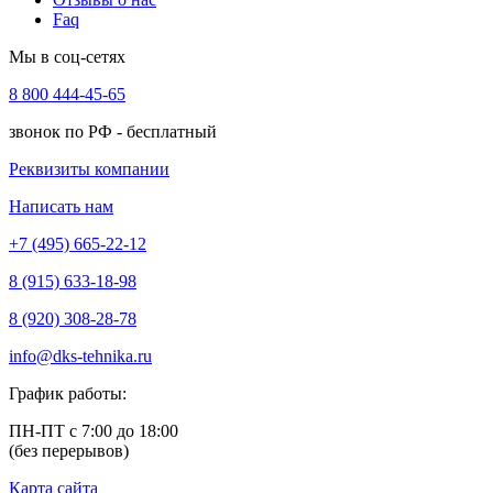
Faq
Мы в соц-сетях
8 800 444-45-65
звонок по РФ - бесплатный
Реквизиты компании
Написать нам
+7 (495) 665-22-12
8 (915) 633-18-98
8 (920) 308-28-78
info@dks-tehnika.ru
График работы:
ПН-ПТ с 7:00 до 18:00
(без перерывов)
Карта сайта