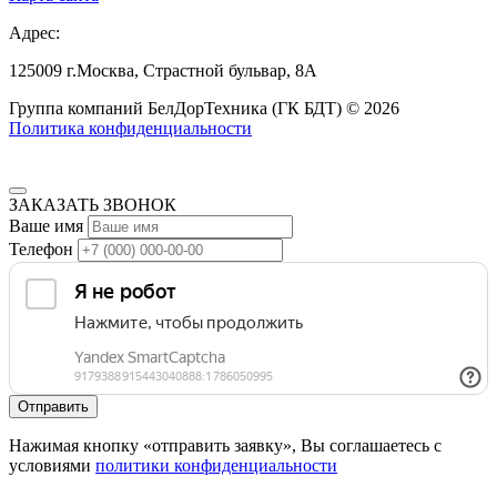
Адрес:
125009
г.Москва,
Страстной бульвар, 8А
Группа компаний БелДорТехника (ГК БДТ) © 2026
Политика конфиденциальности
ЗАКАЗАТЬ ЗВОНОК
Ваше имя
Телефон
Нажимая кнопку «отправить заявку», Вы соглашаетесь с
условиями
политики конфиденциальности