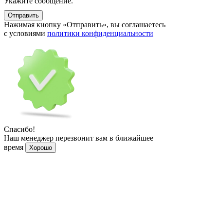
Укажите сообщение.
Отправить
Нажимая кнопку «Отправить», вы соглашаетесь
с условиями
политики конфиденциальности
Спасибо!
Наш менеджер перезвонит вам в ближайшее
время
Хорошо