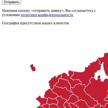
Нажимая кнопку «отправить заявку», Вы соглашаетесь с
условиями
политики конфиденциальности
География присутствия наших клиентов