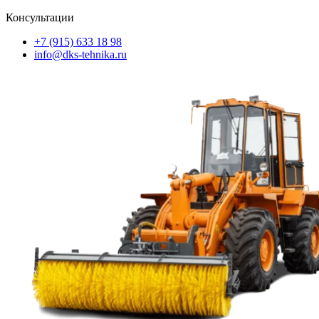
Консультации
+7 (915) 633 18 98
info@dks-tehnika.ru