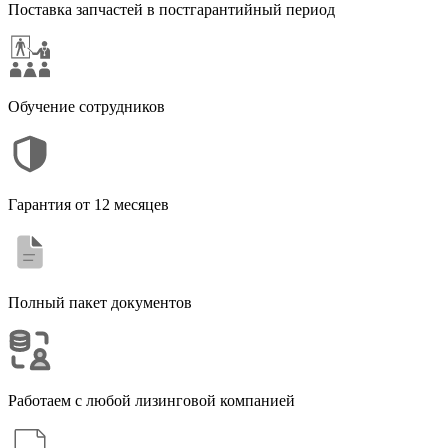
Поставка запчастей в постгарантийный период
Обучение сотрудников
Гарантия от 12 месяцев
Полный пакет документов
Работаем с любой лизинговой компанией