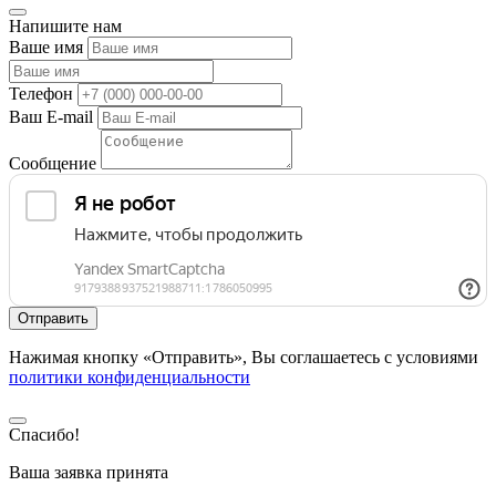
Напишите нам
Ваше имя
Телефон
Ваш E-mail
Сообщение
Нажимая кнопку «Отправить», Вы соглашаетесь с условиями
политики конфиденциальности
Спасибо!
Ваша заявка принята