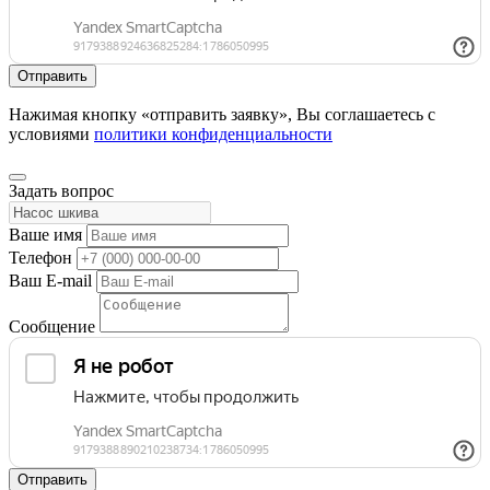
Нажимая кнопку «отправить заявку», Вы соглашаетесь с
условиями
политики конфиденциальности
Задать вопрос
Ваше имя
Телефон
Ваш E-mail
Сообщение