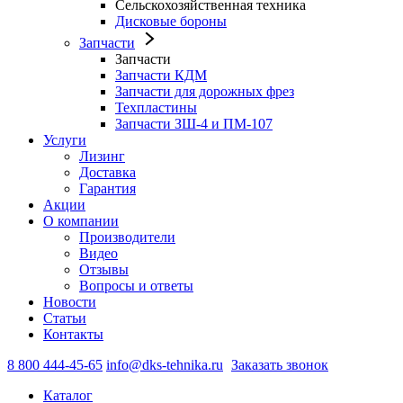
Сельскохозяйственная техника
Дисковые бороны
Запчасти
Запчасти
Запчасти КДМ
Запчасти для дорожных фрез
Техпластины
Запчасти ЗШ-4 и ПМ-107
Услуги
Лизинг
Доставка
Гарантия
Акции
О компании
Производители
Видео
Отзывы
Вопросы и ответы
Новости
Статьи
Контакты
8 800 444-45-65
info@dks-tehnika.ru
Заказать звонок
Каталог