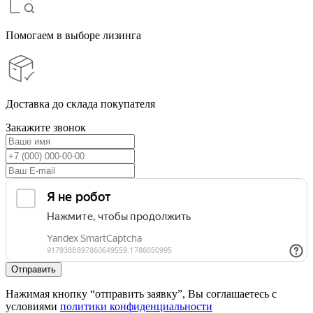
Помогаем в выборе лизинга
Доставка до склада покупателя
Закажите звонок
Нажимая кнопку “отправить заявку”, Вы соглашаетесь с
условиями
политики конфиденциальности