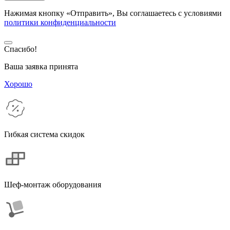
Нажимая кнопку «Отправить», Вы соглашаетесь с условиями
политики конфиденциальности
Спасибо!
Ваша заявка принята
Хорошо
Гибкая система скидок
Шеф-монтаж оборудования