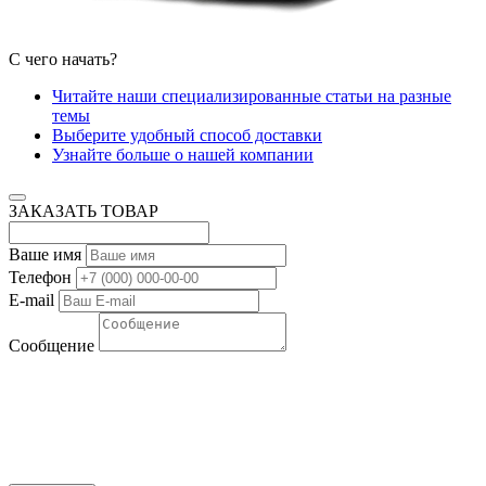
С чего начать?
Читайте наши специализированные статьи на разные
темы
Выберите удобный способ доставки
Узнайте больше о нашей компании
ЗАКАЗАТЬ ТОВАР
Ваше имя
Телефон
E-mail
Сообщение