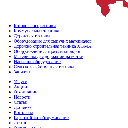
Каталог спецтехники
Коммунальная техника
Дорожная техника
Оборудование для сыпучих материалов
Дорожно-строительная техника XGMA
Оборудование для разметки дорог
Материалы для дорожной разметки
Навесное оборудование
Сельскохозяйственная техника
Запчасти
Услуги
Акции
О компании
Новости
Статьи
Доставка
Контакты
Гарантийное обслуживание
Лизинг
Отзывы о нас