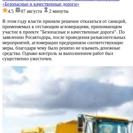
«Безопасные и качественные дороги»
4.5
07 августа
2 минуты
В этом году власти приняли решение отказаться от санкций,
применяемых к отстающим агломерациям, принимающим
участие в проекте "Безопасные и качественные дороги". По
заявлению Росавтодора, после проведения разъяснительных
мероприятий, агломерации предприняли соответствующие
меры, благодаря чему было решено не изымать денежные
средства. Однако контроль за выполнением работ был
существенно ужесточен.