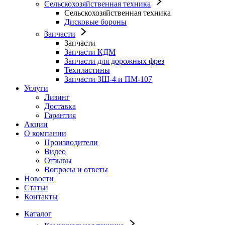
Сельскохозяйственная техника
Сельскохозяйственная техника
Дисковые бороны
Запчасти
Запчасти
Запчасти КДМ
Запчасти для дорожных фрез
Техпластины
Запчасти ЗШ-4 и ПМ-107
Услуги
Лизинг
Доставка
Гарантия
Акции
О компании
Производители
Видео
Отзывы
Вопросы и ответы
Новости
Статьи
Контакты
Каталог