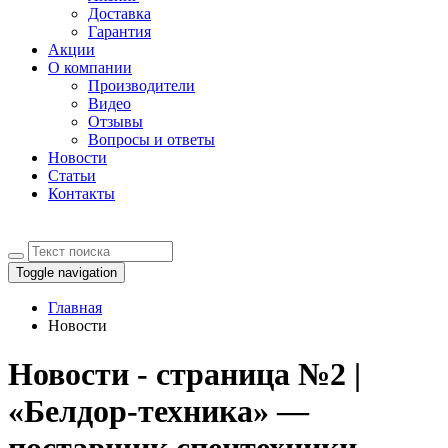
Доставка
Гарантия
Акции
О компании
Производители
Видео
Отзывы
Вопросы и ответы
Новости
Статьи
Контакты
Toggle navigation
Главная
Новости
Новости - страница №2 |
«Белдор-техника» —