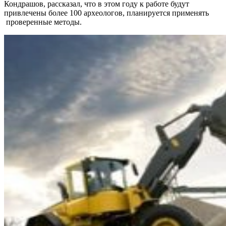
Кондрашов, рассказал, что в этом году к работе будут
привлечены более 100 археологов, планируется применять
проверенные методы.