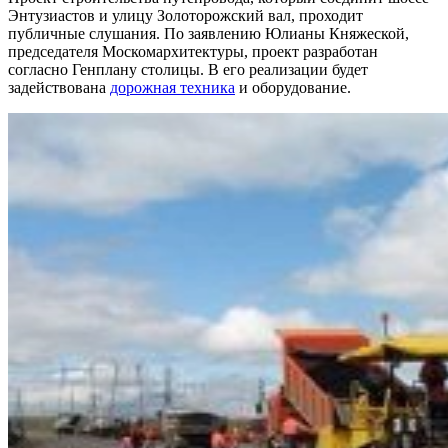
Энтузиастов и улицу Золоторожский вал, проходит
публичные слушания. По заявлению Юлианы Княжеской,
председателя Москомархитектуры, проект разработан
согласно Генплану столицы. В его реализации будет
задействована
дорожная техника
и оборудование.