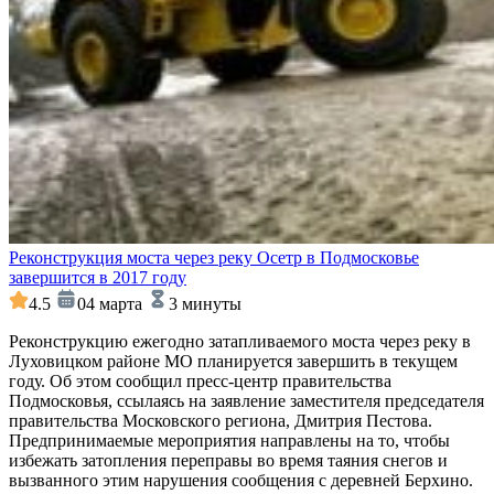
Реконструкция моста через реку Осетр в Подмосковье
завершится в 2017 году
4.5
04 марта
3 минуты
Реконструкцию ежегодно затапливаемого моста через реку в
Луховицком районе МО планируется завершить в текущем
году. Об этом сообщил пресс-центр правительства
Подмосковья, ссылаясь на заявление заместителя председателя
правительства Московского региона, Дмитрия Пестова.
Предпринимаемые мероприятия направлены на то, чтобы
избежать затопления переправы во время таяния снегов и
вызванного этим нарушения сообщения с деревней Берхино.