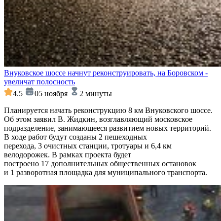
Внуковское шоссе начнут реконструировать, на Боровском -
увеличат полосность
4.5
05 ноября
2 минуты
Планируется начать реконструкцию 8 км Внуковского шоссе.
Об этом заявил В. Жидкин, возглавляющий московское
подразделение, занимающееся развитием новых территорий.
В ходе работ будут созданы 2 пешеходных
перехода, 3 очистных станции, тротуары и 6,4 км
велодорожек. В рамках проекта будет
построено 17 дополнительных общественных остановок
и 1 разворотная площадка для муниципального транспорта.