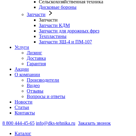
Сельскохозяйственная техника
Дисковые бороны
Запчасти
Запчасти
Запчасти КДМ
Запчасти для дорожных фрез
Техпластины
Запчасти ЗШ-4 и ПМ-107
Услуги
Лизинг
Доставка
Гарантия
Акции
О компании
Производители
Видео
Отзывы
Вопросы и ответы
Новости
Статьи
Контакты
8 800 444-45-65
info@dks-tehnika.ru
Заказать звонок
Каталог