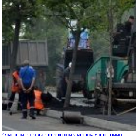
Отменены санкции к отстающим участникам программы