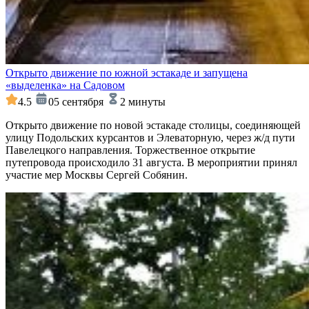
Открыто движение по южной эстакаде и запущена
«выделенка» на Садовом
4.5
05 сентября
2 минуты
Открыто движение по новой эстакаде столицы, соединяющей
улицу Подольских курсантов и Элеваторную, через ж/д пути
Павелецкого направления. Торжественное открытие
путепровода происходило 31 августа. В мероприятии принял
участие мер Москвы Сергей Собянин.