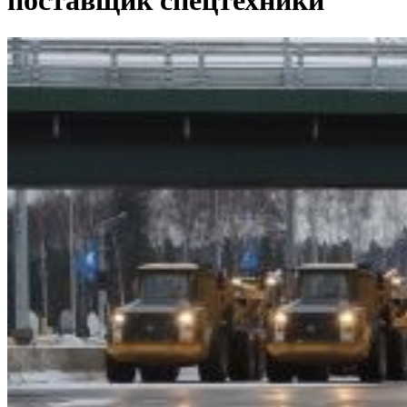
поставщик спецтехники