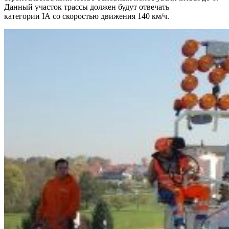
Данный участок трассы должен будут отвечать
категории IA со скоростью движения 140 км/ч.