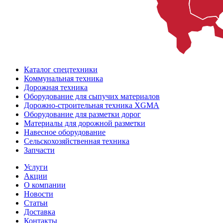
Каталог спецтехники
Коммунальная техника
Дорожная техника
Оборудование для сыпучих материалов
Дорожно-строительная техника XGMA
Оборудование для разметки дорог
Материалы для дорожной разметки
Навесное оборудование
Сельскохозяйственная техника
Запчасти
Услуги
Акции
О компании
Новости
Статьи
Доставка
Контакты