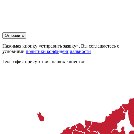
Нажимая кнопку «отправить заявку», Вы соглашаетесь с
условиями
политики конфиденциальности
География присутствия наших клиентов