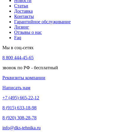
Новости
Статьи
Доставка
Контакты
Гарантийное обслуживание
Лизинг
Отзывы о нас
Faq
Мы в соц-сетях
8 800 444-45-65
звонок по РФ - бесплатный
Реквизиты компании
Написать нам
+7 (495) 665-22-12
8 (915) 633-18-98
8 (920) 308-28-78
info@dks-tehnika.ru