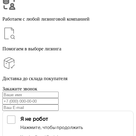
Работаем с любой лизинговой компанией
Помогаем в выборе лизинга
Доставка до склада покупателя
Закажите звонок