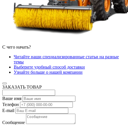
С чего начать?
Читайте наши специализированные статьи на разные
темы
Выберите удобный способ доставки
Узнайте больше о нашей компании
ЗАКАЗАТЬ ТОВАР
Ваше имя
Телефон
E-mail
Сообщение