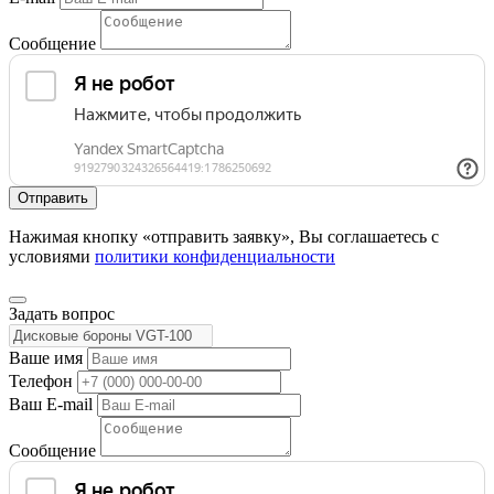
Сообщение
Нажимая кнопку «отправить заявку», Вы соглашаетесь с
условиями
политики конфиденциальности
Задать вопрос
Ваше имя
Телефон
Ваш E-mail
Сообщение