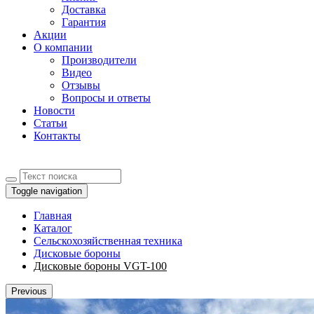
Доставка
Гарантия
Акции
О компании
Производители
Видео
Отзывы
Вопросы и ответы
Новости
Статьи
Контакты
Toggle navigation
Главная
Каталог
Сельскохозяйственная техника
Дисковые бороны
Дисковые бороны VGT-100
Previous