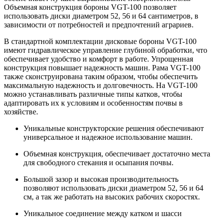
Объемная конструкция бороны VGT-100 позволяет
использовать диски диаметром 52, 56 и 64 сантиметров, в
зависимости от потребностей и предпочтений аграриев.
В стандартной комплектации дисковые бороны VGT-100
имеют гидравлическое управление глубиной обработки, что
обеспечивает удобство и комфорт в работе. Упрощенная
конструкция повышает надежность машин. Рама VGT-100
также сконструирована таким образом, чтобы обеспечить
максимальную надежность и долговечность. На VGT-100
можно устанавливать различные типы катков, чтобы
адаптировать их к условиям и особенностям почвы в
хозяйстве.
Уникальные конструкторские решения обеспечивают
универсальное и надежное использование машин.
Объемная конструкция, обеспечивает достаточно места
для свободного стекания и осыпания почвы.
Большой зазор и высокая производительность
позволяют использовать диски диаметром 52, 56 и 64
см, а так же работать на высоких рабочих скоростях.
Уникальное соединение между катком и шасси