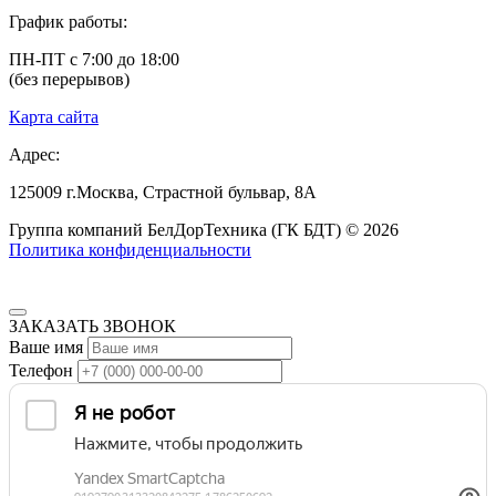
График работы:
ПН-ПТ с 7:00 до 18:00
(без перерывов)
Карта сайта
Адрес:
125009
г.Москва,
Страстной бульвар, 8А
Группа компаний БелДорТехника (ГК БДТ) © 2026
Политика конфиденциальности
ЗАКАЗАТЬ ЗВОНОК
Ваше имя
Телефон