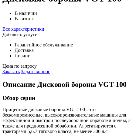
В наличии
В лизинг
Все характеристики
Добавить услуги
Гарантийное обслуживание
Доставка
Лизинг
Цена по запросу
Заказать
Задать вопрос
Описание Дисковой бороны VGT-100
Обзор серии
Прицепные дисковые бороны VGT-100 - это
бескомпромиссные, высокопроизводительные машины для
эффективной и быстрой послеуборочной обработки почвы, а
также для предпосевной обработки. Агрегатируются с
тракторами 5,6,7 тягового класса, не менее 300 л.с.