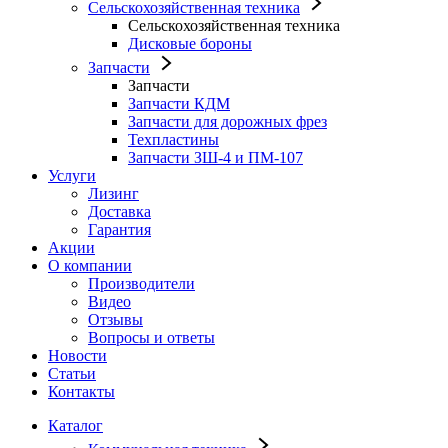
Сельскохозяйственная техника
Сельскохозяйственная техника
Дисковые бороны
Запчасти
Запчасти
Запчасти КДМ
Запчасти для дорожных фрез
Техпластины
Запчасти ЗШ-4 и ПМ-107
Услуги
Лизинг
Доставка
Гарантия
Акции
О компании
Производители
Видео
Отзывы
Вопросы и ответы
Новости
Статьи
Контакты
Каталог