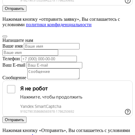
Нажимая кнопку «отправить заявку», Вы соглашаетесь с
условиями
политики конфиденциальности
Напишите нам
Ваше имя
Телефон
Ваш E-mail
Сообщение
Нажимая кнопку «Отправить», Вы соглашаетесь с условиями