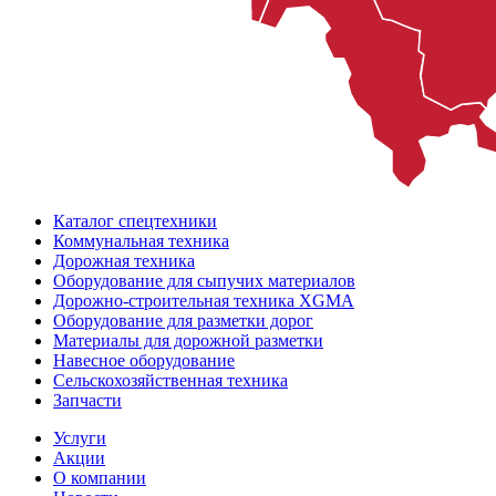
Каталог спецтехники
Коммунальная техника
Дорожная техника
Оборудование для сыпучих материалов
Дорожно-строительная техника XGMA
Оборудование для разметки дорог
Материалы для дорожной разметки
Навесное оборудование
Сельскохозяйственная техника
Запчасти
Услуги
Акции
О компании