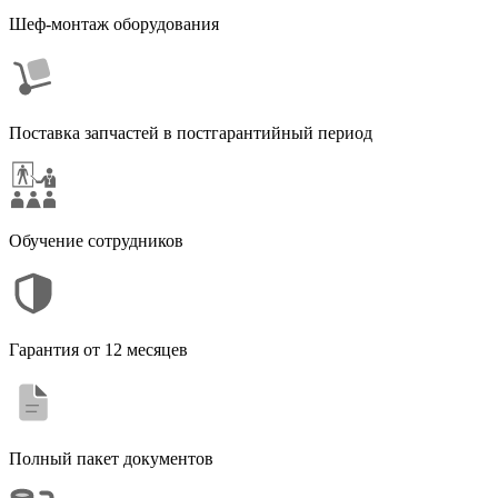
Шеф-монтаж оборудования
Поставка запчастей в постгарантийный период
Обучение сотрудников
Гарантия от 12 месяцев
Полный пакет документов