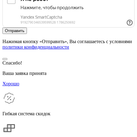
Нажимая кнопку «Отправить», Вы соглашаетесь с условиями
политики конфиденциальности
Спасибо!
Ваша заявка принята
Хорошо
Гибкая система скидок