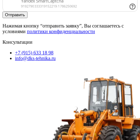
Нажимая кнопку “отправить заявку”, Вы соглашаетесь с
условиями
политики конфиденциальности
Консультации
+7 (915) 633 18 98
info@dks-tehnika.ru