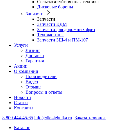
Сельскохозяйственная техника
Дисковые бороны
Запчасти
Запчасти
Запчасти КДМ
Запчасти для дорожных фрез
Техпластины
Запчасти ЗШ-4 и ПМ-107
Услуги
Лизинг
Доставка
Гарантия
Акции
О компании
Производители
Видео
Отзывы
Вопросы и ответы
Новости
Статьи
Контакты
8 800 444-45-65
info@dks-tehnika.ru
Заказать звонок
Каталог