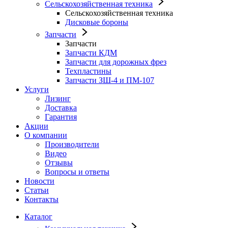
Сельскохозяйственная техника
Сельскохозяйственная техника
Дисковые бороны
Запчасти
Запчасти
Запчасти КДМ
Запчасти для дорожных фрез
Техпластины
Запчасти ЗШ-4 и ПМ-107
Услуги
Лизинг
Доставка
Гарантия
Акции
О компании
Производители
Видео
Отзывы
Вопросы и ответы
Новости
Статьи
Контакты
Каталог