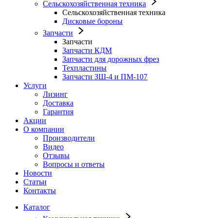
Сельскохозяйственная техника
Сельскохозяйственная техника
Дисковые бороны
Запчасти
Запчасти
Запчасти КДМ
Запчасти для дорожных фрез
Техпластины
Запчасти ЗШ-4 и ПМ-107
Услуги
Лизинг
Доставка
Гарантия
Акции
О компании
Производители
Видео
Отзывы
Вопросы и ответы
Новости
Статьи
Контакты
Каталог