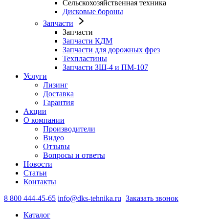
Сельскохозяйственная техника
Дисковые бороны
Запчасти
Запчасти
Запчасти КДМ
Запчасти для дорожных фрез
Техпластины
Запчасти ЗШ-4 и ПМ-107
Услуги
Лизинг
Доставка
Гарантия
Акции
О компании
Производители
Видео
Отзывы
Вопросы и ответы
Новости
Статьи
Контакты
8 800 444-45-65
info@dks-tehnika.ru
Заказать звонок
Каталог