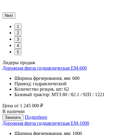
Next
1
2
3
4
5
Лидеры продаж
Дорожная фреза гидравлическая ЕМ-600
Ширина фрезерования, мм:
600
Привод:
гидравлический
Количество резцов, шт:
62
Базовый трактор:
МТЗ 80 / 82.1 / 92П / 1221
Цена от
1 245 000 ₽
В наличии
Подробнее
Заказать
Дорожная фреза гидравлическая ЕМ-1000
Ширина фрезерования, мм:
1000