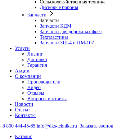
Сельскохозяйственная техника
Дисковые бороны
Запчасти
Запчасти
Запчасти КДМ
Запчасти для дорожных фрез
Техпластины
Запчасти ЗШ-4 и ПМ-107
Услуги
Лизинг
Доставка
Гарантия
Акции
О компании
Производители
Видео
Отзывы
Вопросы и ответы
Новости
Статьи
Контакты
8 800 444-45-65
info@dks-tehnika.ru
Заказать звонок
Каталог