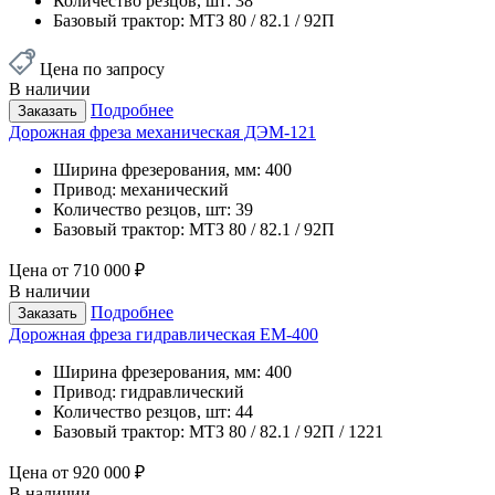
Количество резцов, шт:
38
Базовый трактор:
МТЗ 80 / 82.1 / 92П
Цена по запросу
В наличии
Подробнее
Заказать
Дорожная фреза механическая ДЭМ-121
Ширина фрезерования, мм:
400
Привод:
механический
Количество резцов, шт:
39
Базовый трактор:
МТЗ 80 / 82.1 / 92П
Цена от
710 000 ₽
В наличии
Подробнее
Заказать
Дорожная фреза гидравлическая ЕМ-400
Ширина фрезерования, мм:
400
Привод:
гидравлический
Количество резцов, шт:
44
Базовый трактор:
МТЗ 80 / 82.1 / 92П / 1221
Цена от
920 000 ₽
В наличии