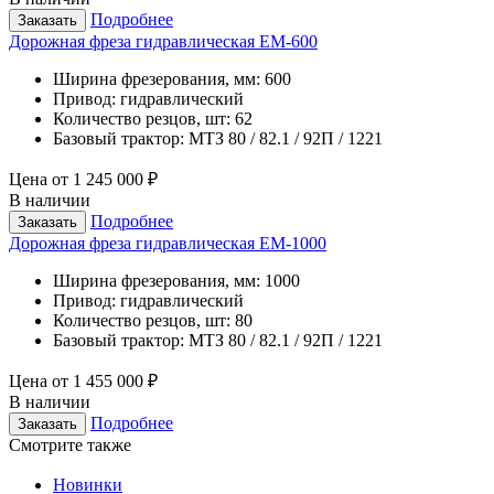
Подробнее
Заказать
Дорожная фреза гидравлическая ЕМ-600
Ширина фрезерования, мм:
600
Привод:
гидравлический
Количество резцов, шт:
62
Базовый трактор:
МТЗ 80 / 82.1 / 92П / 1221
Цена от
1 245 000 ₽
В наличии
Подробнее
Заказать
Дорожная фреза гидравлическая ЕМ-1000
Ширина фрезерования, мм:
1000
Привод:
гидравлический
Количество резцов, шт:
80
Базовый трактор:
МТЗ 80 / 82.1 / 92П / 1221
Цена от
1 455 000 ₽
В наличии
Подробнее
Заказать
Смотрите также
Новинки