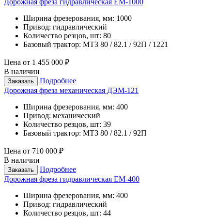
Дорожная фреза гидравлическая ЕМ-1000
Ширина фрезерования, мм:
1000
Привод:
гидравлический
Количество резцов, шт:
80
Базовый трактор:
МТЗ 80 / 82.1 / 92П / 1221
Цена от
1 455 000 ₽
В наличии
Подробнее
Заказать
Дорожная фреза механическая ДЭМ-121
Ширина фрезерования, мм:
400
Привод:
механический
Количество резцов, шт:
39
Базовый трактор:
МТЗ 80 / 82.1 / 92П
Цена от
710 000 ₽
В наличии
Подробнее
Заказать
Дорожная фреза гидравлическая ЕМ-400
Ширина фрезерования, мм:
400
Привод:
гидравлический
Количество резцов, шт:
44