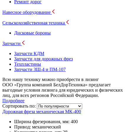
Ремонт дорог
Навесное оборудование
Сельскохозяйственная техника
Дисковые бороны
Запчасти
Запчасти КДМ
Запчасти для дорожных фрез
Техпластины
Запчасти ЗШ-4 и ПМ-107
Всю нашу технику можно приобрести в лизинг
ООО «Группа компаний БелДорТехника» предлагает
выгодные условия лизинга для юридических и физических
лиц, для всех регионов Российской Федерации.
Подробнее
Сортировать по:
Дорожная фреза механическая МК-400
Ширина фрезерования, мм:
400
Привод:
механический