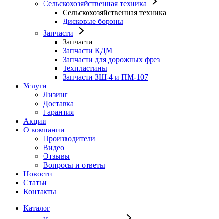
Сельскохозяйственная техника
Сельскохозяйственная техника
Дисковые бороны
Запчасти
Запчасти
Запчасти КДМ
Запчасти для дорожных фрез
Техпластины
Запчасти ЗШ-4 и ПМ-107
Услуги
Лизинг
Доставка
Гарантия
Акции
О компании
Производители
Видео
Отзывы
Вопросы и ответы
Новости
Статьи
Контакты
Каталог