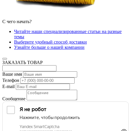
С чего начать?
Читайте наши специализированные статьи на разные
темы
Выберите удобный способ доставки
Узнайте больше о нашей компании
ЗАКАЗАТЬ ТОВАР
Ваше имя
Телефон
E-mail
Сообщение