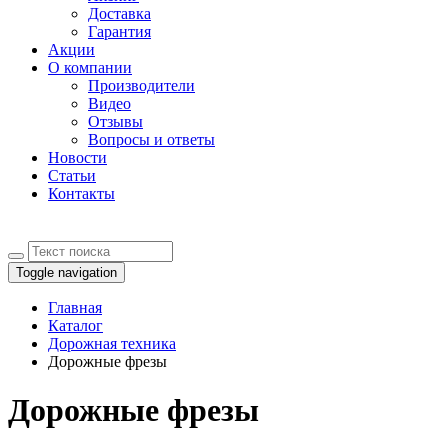
Доставка
Гарантия
Акции
О компании
Производители
Видео
Отзывы
Вопросы и ответы
Новости
Статьи
Контакты
Toggle navigation
Главная
Каталог
Дорожная техника
Дорожные фрезы
Дорожные фрезы