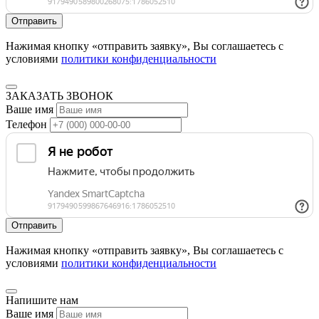
Нажимая кнопку «отправить заявку», Вы соглашаетесь с
условиями
политики конфиденциальности
ЗАКАЗАТЬ ЗВОНОК
Ваше имя
Телефон
Нажимая кнопку «отправить заявку», Вы соглашаетесь с
условиями
политики конфиденциальности
Напишите нам
Ваше имя