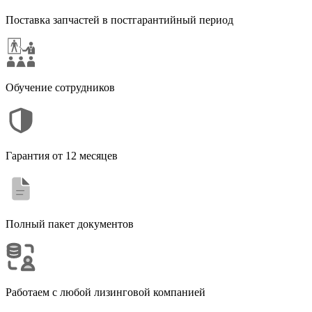
Поставка запчастей в постгарантийный период
Обучение сотрудников
Гарантия от 12 месяцев
Полный пакет документов
Работаем с любой лизинговой компанией