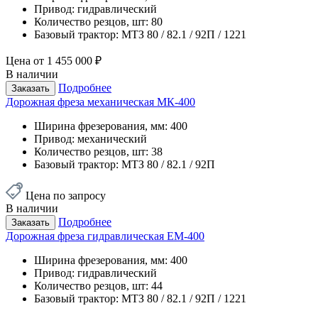
Привод:
гидравлический
Количество резцов, шт:
80
Базовый трактор:
МТЗ 80 / 82.1 / 92П / 1221
Цена от
1 455 000 ₽
В наличии
Подробнее
Заказать
Дорожная фреза механическая МК-400
Ширина фрезерования, мм:
400
Привод:
механический
Количество резцов, шт:
38
Базовый трактор:
МТЗ 80 / 82.1 / 92П
Цена по запросу
В наличии
Подробнее
Заказать
Дорожная фреза гидравлическая ЕМ-400
Ширина фрезерования, мм:
400
Привод:
гидравлический
Количество резцов, шт:
44
Базовый трактор:
МТЗ 80 / 82.1 / 92П / 1221