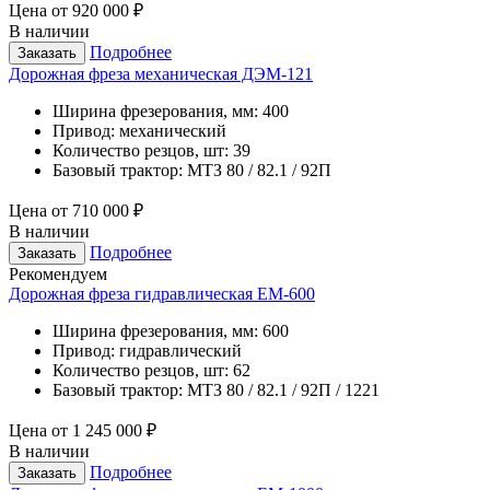
Цена от
920 000 ₽
В наличии
Подробнее
Заказать
Дорожная фреза механическая ДЭМ-121
Ширина фрезерования, мм:
400
Привод:
механический
Количество резцов, шт:
39
Базовый трактор:
МТЗ 80 / 82.1 / 92П
Цена от
710 000 ₽
В наличии
Подробнее
Заказать
Рекомендуем
Дорожная фреза гидравлическая ЕМ-600
Ширина фрезерования, мм:
600
Привод:
гидравлический
Количество резцов, шт:
62
Базовый трактор:
МТЗ 80 / 82.1 / 92П / 1221
Цена от
1 245 000 ₽
В наличии
Подробнее
Заказать