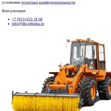
условиями
политики конфиденциальности
Консультации
+7 (915) 633 18 98
info@dks-tehnika.ru