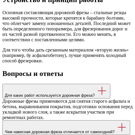
Основная составляющая дорожной фрезы – стальные резцы
высокой прочности, которые крепятся к барабану болтами,
что облегчает замену изношенных деталей. Последний может
быть определенного типоразмера, для фрезерования дорог и
их частей разной протяженности. Его можно менять, в
соответствии с поставленными целями.
Для того чтобы дать срезанным материалом «вторую жизнь»
(например, бу асфальтобетону), лучше применять холодный
способ фрезеровки.
Вопросы и ответы
Для каких работ используется дорожная фреза?
Дорожные фрезы применяются для снятия старого асфальта и
бетона, выравнивания покрытия, подготовки основания перед
укладкой нового слоя, а также вскрытия участков при
ремонтных работах.
Чем навесная дорожная фреза отличается от самоходной?