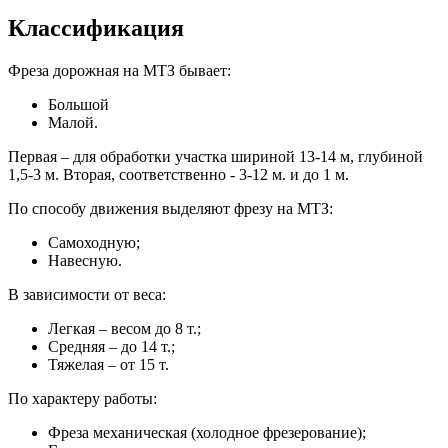
Классификация
Фреза дорожная на МТЗ бывает:
Большой
Малой.
Первая – для обработки участка шириной 13-14 м, глубиной
1,5-3 м. Вторая, соответственно - 3-12 м. и до 1 м.
По способу движения выделяют фрезу на МТЗ:
Самоходную;
Навесную.
В зависимости от веса:
Легкая – весом до 8 т.;
Средняя – до 14 т.;
Тяжелая – от 15 т.
По характеру работы:
Фреза механическая (холодное фрезерование);