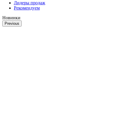
Лидеры продаж
Рекомендуем
Новинки
Previous