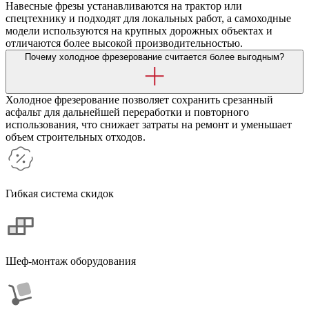
Навесные фрезы устанавливаются на трактор или
спецтехнику и подходят для локальных работ, а самоходные
модели используются на крупных дорожных объектах и
отличаются более высокой производительностью.
Почему холодное фрезерование считается более выгодным?
Холодное фрезерование позволяет сохранить срезанный
асфальт для дальнейшей переработки и повторного
использования, что снижает затраты на ремонт и уменьшает
объем строительных отходов.
Гибкая система скидок
Шеф-монтаж оборудования