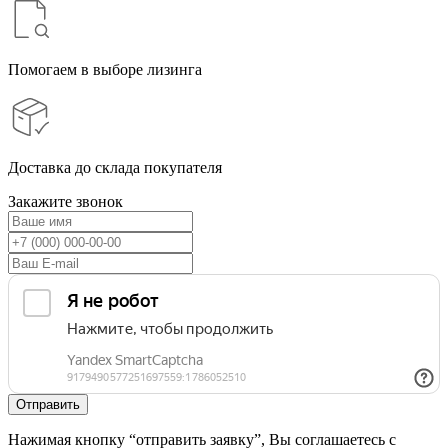
Помогаем в выборе лизинга
Доставка до склада покупателя
Закажите звонок
Нажимая кнопку “отправить заявку”, Вы соглашаетесь с