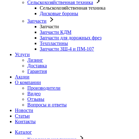
Сельскохозяйственная техника
Сельскохозяйственная техника
Дисковые бороны
Запчасти
Запчасти
Запчасти КДМ
Запчасти для дорожных фрез
Техпластины
Запчасти ЗШ-4 и ПМ-107
Услуги
Лизинг
Доставка
Гарантия
Акции
О компании
Производители
Видео
Отзывы
Вопросы и ответы
Новости
Статьи
Контакты
Каталог