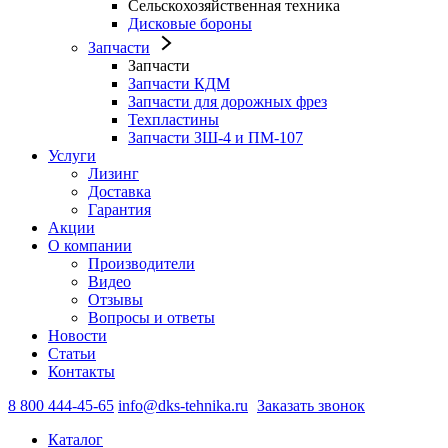
Сельскохозяйственная техника
Дисковые бороны
Запчасти
Запчасти
Запчасти КДМ
Запчасти для дорожных фрез
Техпластины
Запчасти ЗШ-4 и ПМ-107
Услуги
Лизинг
Доставка
Гарантия
Акции
О компании
Производители
Видео
Отзывы
Вопросы и ответы
Новости
Статьи
Контакты
8 800 444-45-65
info@dks-tehnika.ru
Заказать звонок
Каталог